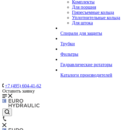
Комплекты
Для поршня
Грязесъемные кольца
Уплотнительные кольца
Для штока
Спирали для защиты
Трубки
Фильтры
Гидравлические ротаторы
Каталоги производителей
+7 (495) 604-41-62
Оставить заявку