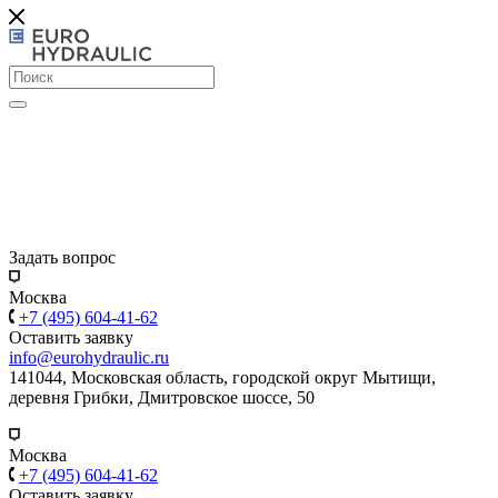
Задать вопрос
Москва
+7 (495) 604-41-62
Оставить заявку
info@eurohydraulic.ru
141044, Московская область, городской округ Мытищи,
деревня Грибки, Дмитровское шоссе, 50
Москва
+7 (495) 604-41-62
Оставить заявку