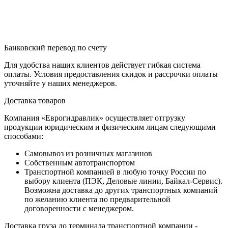
Банковский перевод по счету
Для удобства наших клиентов действует гибкая система
оплаты. Условия предоставления скидок и рассрочки оплаты
уточняйте у наших менеджеров.
Доставка товаров
Компания «Еврогидравлик» осуществляет отгрузку
продукции юридическим и физическим лицам следующими
способами:
Самовывоз из розничных магазинов
Собственным автотранспортом
Транспортной компанией в любую точку России по
выбору клиента (ПЭК, Деловые линии, Байкал-Сервис).
Возможна доставка до других транспортных компаний
по желанию клиента по предварительной
договоренности с менеджером.
Доставка груза до терминала транспортной компании -