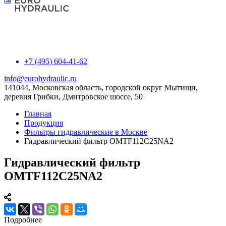
+7 (495) 604-41-62
info@eurohydraulic.ru
141044, Московская область, городской округ Мытищи,
деревня Грибки, Дмитровское шоссе, 50
Главная
Продукция
Фильтры гидравлические в Москве
Гидравлический фильтр OMTF112C25NA2
Гидравлический фильтр
OMTF112C25NA2
Подробнее