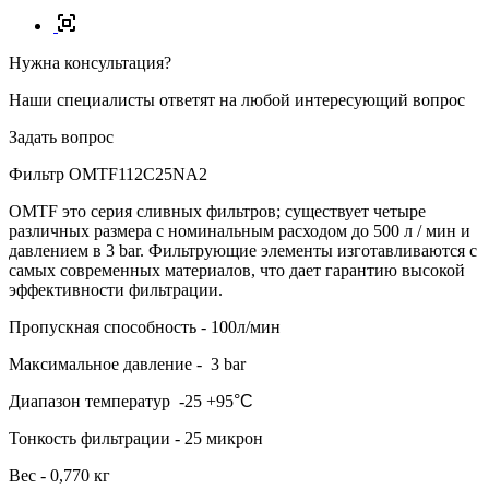
Нужна консультация?
Наши специалисты ответят на любой интересующий вопрос
Задать вопрос
Фильтр OMTF112C25NA2
OMTF это серия сливных фильтров; существует четыре
различных размера с номинальным расходом до 500 л / мин и
давлением в 3 bar. Фильтрующие элементы изготавливаются с
самых современных материалов, что дает гарантию высокой
эффективности фильтрации.
Пропускная способность - 100л/мин
Максимальное давление - 3 bar
Диапазон температур -25 +95
°С
Тонкость фильтрации - 25 микрон
Вес - 0,770 кг