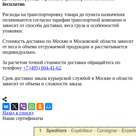
бесплатно
.
Расходы на транспортировку товара до пункта назначения
оплачиваются согласно тарифам транспортной компании и
зависит от способа доставки, веса груза и особенностей
упаковки.
Стоимость доставки по Москве и Московской области зависит
от веса и объема отгружаемой продукции и рассчитывается
индивидуально.
За расчетом точной стоимости доставки обращайтесь по
телефону
+7 (495) 604-41-62
.
Срок доставки заказа курьерской службой в Москве и области
зависит от объема и сложности заказа.
Назад к списку
Наши сертификаты