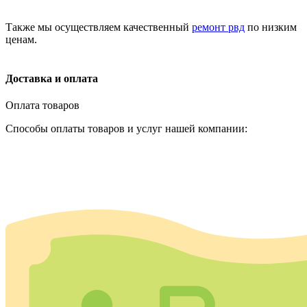
Также мы осуществляем качественный
ремонт рвд
по низким
ценам.
Доставка и оплата
Оплата товаров
Способы оплаты товаров и услуг нашей компании: