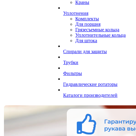
Краны
Уплотнения
Комплекты
Для поршня
Грязесъемные кольца
Уплотнительные кольца
Для штока
Спирали для защиты
Трубки
Фильтры
Гидравлические ротаторы
Каталоги производителей