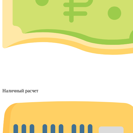
Наличный расчет