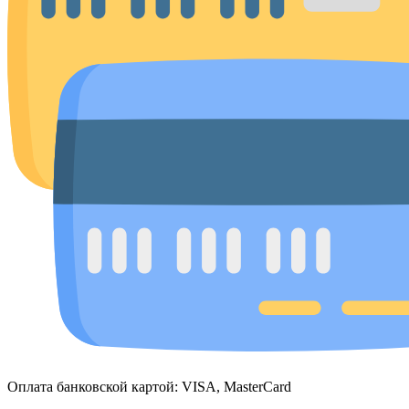
Оплата банковской картой: VISA, MasterCard