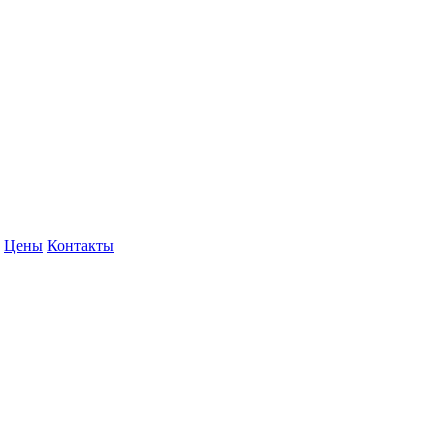
Цены
Контакты