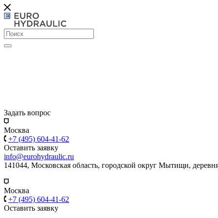
Задать вопрос
Москва
+7 (495) 604-41-62
Оставить заявку
info@eurohydraulic.ru
141044, Московская область, городской округ Мытищи, деревня
Москва
+7 (495) 604-41-62
Оставить заявку