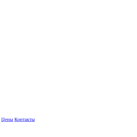
Цены
Контакты