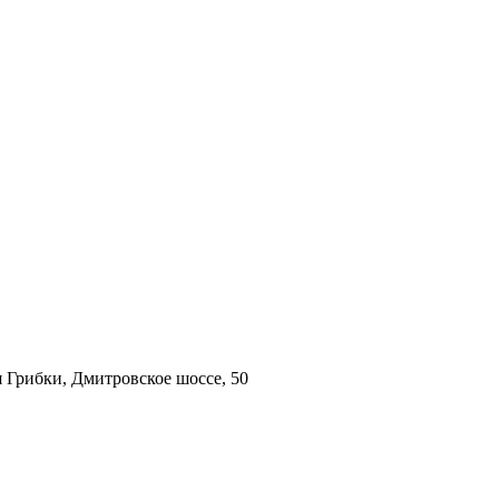
 Грибки, Дмитровское шоссе, 50