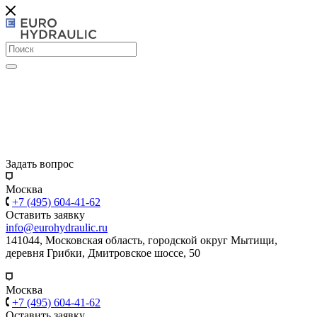
Задать вопрос
Москва
+7 (495) 604-41-62
Оставить заявку
info@eurohydraulic.ru
141044, Московская область, городской округ Мытищи,
деревня Грибки, Дмитровское шоссе, 50
Москва
+7 (495) 604-41-62
Оставить заявку