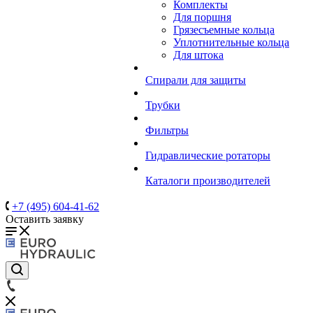
Комплекты
Для поршня
Грязесъемные кольца
Уплотнительные кольца
Для штока
Спирали для защиты
Трубки
Фильтры
Гидравлические ротаторы
Каталоги производителей
+7 (495) 604-41-62
Оставить заявку