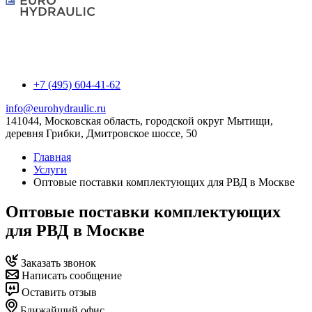
+7 (495) 604-41-62
info@eurohydraulic.ru
141044, Московская область, городской округ Мытищи,
деревня Грибки, Дмитровское шоссе, 50
Главная
Услуги
Оптовые поставки комплектующих для РВД в Москве
Оптовые поставки комплектующих
для РВД в Москве
Заказать звонок
Написать сообщение
Оставить отзыв
Ближайший офис