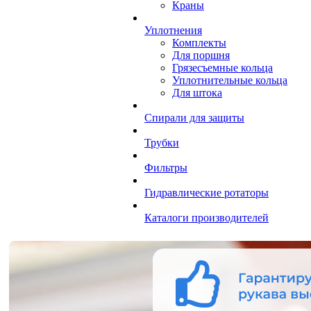
Краны
Уплотнения
Комплекты
Для поршня
Грязесъемные кольца
Уплотнительные кольца
Для штока
Спирали для защиты
Трубки
Фильтры
Гидравлические ротаторы
Каталоги производителей