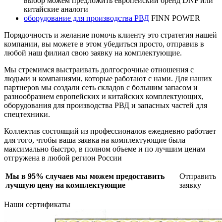
выбор можем предложить европейский бренд DNP или
китайские аналоги
оборудование для производства РВД
FINN POWER
Порядочность и желание помочь клиенту это стратегия нашей
компании, вы можете в этом убедиться просто, отправив в
любой наш филиал свою заявку на комплектующие.
Мы стремимся выстраивать долгосрочные отношения с
людьми и компаниями, которые работают с нами. Для наших
партнеров мы создали сеть складов с большим запасом и
разнообразием европейских и китайских комплектующих,
оборудования для производства РВД и запасных частей для
спецтехники.
Коллектив состоящий из профессионалов ежедневно работает
для того, чтобы ваша заявка на комплектующие была
максимально быстро, в полном объеме и по лучшим ценам
отгружена в любой регион России
Мы в 95% случаев мы можем предоставить
Отправить
лучшую цену на комплектующие
заявку
Наши сертификаты