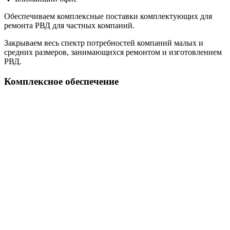
Обеспечиваем комплексные поставки комплектующих для
ремонта РВД для частных компаний.
Закрываем весь спектр потребностей компаний малых и
средних размеров, занимающихся ремонтом и изготовлением
РВД.
Комплексное обеспечение