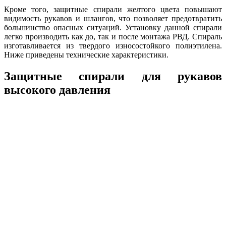
Кроме того, защитные спирали желтого цвета повышают
видимость рукавов и шлангов, что позволяет предотвратить
большинство опасных ситуаций. Установку данной спирали
легко производить как до, так и после монтажа РВД. Спираль
изготавливается из твердого износостойкого полиэтилена.
Ниже приведены технические характеристики.
Защитные спирали для рукавов
высокого давления