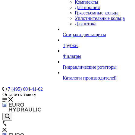
Комплекты
Для поршня
Грязесъемные кольца
Уплотнительные кольца
Для штока
Спирали для защиты
Трубки
Фильтры
Гидравлические ротаторы
Каталоги производителей
+7 (495) 604-41-62
Оставить заявку