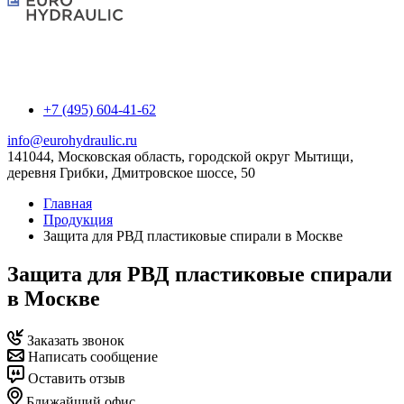
+7 (495) 604-41-62
info@eurohydraulic.ru
141044, Московская область, городской округ Мытищи,
деревня Грибки, Дмитровское шоссе, 50
Главная
Продукция
Защита для РВД пластиковые спирали в Москве
Защита для РВД пластиковые спирали
в Москве
Заказать звонок
Написать сообщение
Оставить отзыв
Ближайший офис