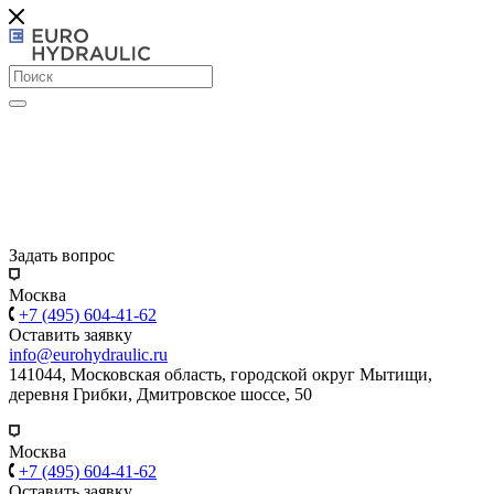
Задать вопрос
Москва
+7 (495) 604-41-62
Оставить заявку
info@eurohydraulic.ru
141044, Московская область, городской округ Мытищи,
деревня Грибки, Дмитровское шоссе, 50
Москва
+7 (495) 604-41-62
Оставить заявку