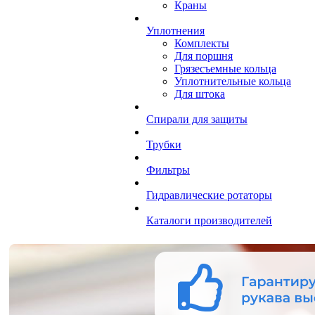
Краны
Уплотнения
Комплекты
Для поршня
Грязесъемные кольца
Уплотнительные кольца
Для штока
Спирали для защиты
Трубки
Фильтры
Гидравлические ротаторы
Каталоги производителей