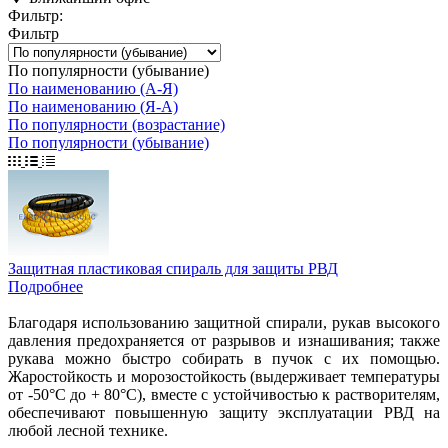
Фильтр:
Фильтр
По популярности (убывание)
По наименованию (А-Я)
По наименованию (Я-А)
По популярности (возрастание)
По популярности (убывание)
Защитная пластиковая спираль для защиты РВД
Подробнее
Благодаря использованию защитной спирали, рукав высокого
давления предохраняется от разрывов и изнашивания; также
рукава можно быстро собирать в пучок с их помощью.
Жаростойкость и морозостойкость (выдерживает температуры
от -50°С до + 80°С), вместе с устойчивостью к растворителям,
обеспечивают повышенную защиту эксплуатации РВД на
любой лесной технике.