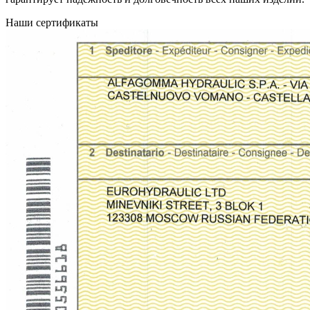
Наши сертификаты