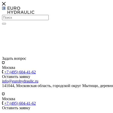
Задать вопрос
Москва
+7 (495) 604-41-62
Оставить заявку
info@eurohydraulic.ru
141044, Московская область, городской округ Мытищи, деревня
Москва
+7 (495) 604-41-62
Оставить заявку