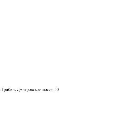
 Грибки, Дмитровское шоссе, 50