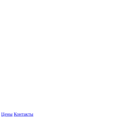
Цены
Контакты