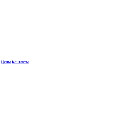
Цены
Контакты