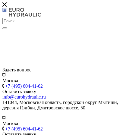
Задать вопрос
Москва
+7 (495) 604-41-62
Оставить заявку
info@eurohydraulic.ru
141044, Московская область, городской округ Мытищи,
деревня Грибки, Дмитровское шоссе, 50
Москва
+7 (495) 604-41-62
Оставить заявку