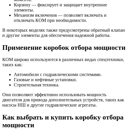
Корзину — фиксирует и защищает внутренние
элементы.
Механизм включения — позволяет включать и
отключать КОМ при необходимости.
В некоторых моделях также предусмотрены обратный клапан
и другие элементы для обеспечения надежной работы.
Применение коробок отбора мощности
КОМ широко используются в различных видах спецтехники,
таких как:
Автомобили с гидравлическими системами.
Газовые и нефтяные установки.
Строительная техника.
Они позволяют эффективно использовать мощность
двигателя для привода дополнительных устройств, таких как
насосы НШ и другие гидравлические агрегаты.
Как выбрать и купить коробку отбора
мощности