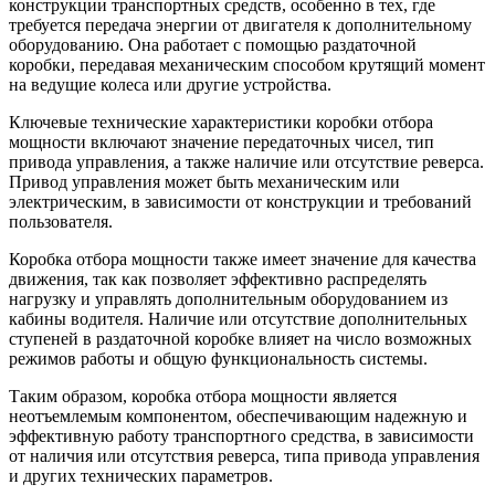
конструкции транспортных средств, особенно в тех, где
требуется передача энергии от двигателя к дополнительному
оборудованию. Она работает с помощью раздаточной
коробки, передавая механическим способом крутящий момент
на ведущие колеса или другие устройства.
Ключевые технические характеристики коробки отбора
мощности включают значение передаточных чисел, тип
привода управления, а также наличие или отсутствие реверса.
Привод управления может быть механическим или
электрическим, в зависимости от конструкции и требований
пользователя.
Коробка отбора мощности также имеет значение для качества
движения, так как позволяет эффективно распределять
нагрузку и управлять дополнительным оборудованием из
кабины водителя. Наличие или отсутствие дополнительных
ступеней в раздаточной коробке влияет на число возможных
режимов работы и общую функциональность системы.
Таким образом, коробка отбора мощности является
неотъемлемым компонентом, обеспечивающим надежную и
эффективную работу транспортного средства, в зависимости
от наличия или отсутствия реверса, типа привода управления
и других технических параметров.