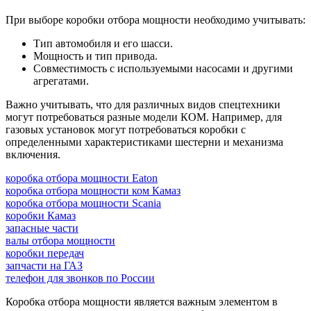
При выборе коробки отбора мощности необходимо учитывать:
Тип автомобиля и его шасси.
Мощность и тип привода.
Совместимость с используемыми насосами и другими
агрегатами.
Важно учитывать, что для различных видов спецтехники
могут потребоваться разные модели КОМ. Например, для
газовых установок могут потребоваться коробки с
определенными характеристиками шестерни и механизма
включения.
коробка отбора мощности Eaton
коробка отбора мощности ком Камаз
коробка отбора мощности Scania
коробки Камаз
запасные части
валы отбора мощности
коробки передач
запчасти на ГАЗ
телефон для звонков по России
Коробка отбора мощности является важным элементом в