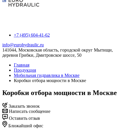
+7 (495) 604-41-62
info@eurohydraulic.ru
141044, Московская область, городской округ Мытищи,
деревня Грибки, Дмитровское шоссе, 50
Главная
Продукция
Мобильная гидравлика в Москве
Коробки отбора мощности в Москве
Коробки отбора мощности в Москве
Заказать звонок
Написать сообщение
Оставить отзыв
Ближайший офис