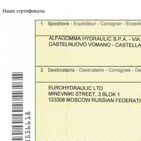
Наши сертификаты