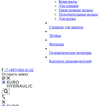
Комплекты
Для поршня
Грязесъемные кольца
Уплотнительные кольца
Для штока
Спирали для защиты
Трубки
Фильтры
Гидравлические ротаторы
Каталоги производителей
+7 (495) 604-41-62
Оставить заявку