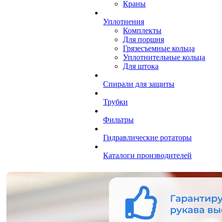
Краны
Уплотнения
Комплекты
Для поршня
Грязесъемные кольца
Уплотнительные кольца
Для штока
Спирали для защиты
Трубки
Фильтры
Гидравлические ротаторы
Каталоги производителей