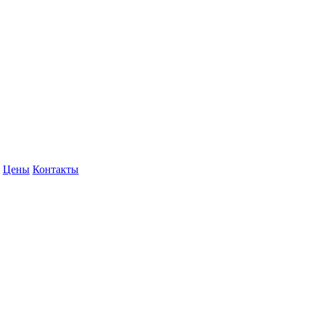
Цены
Контакты