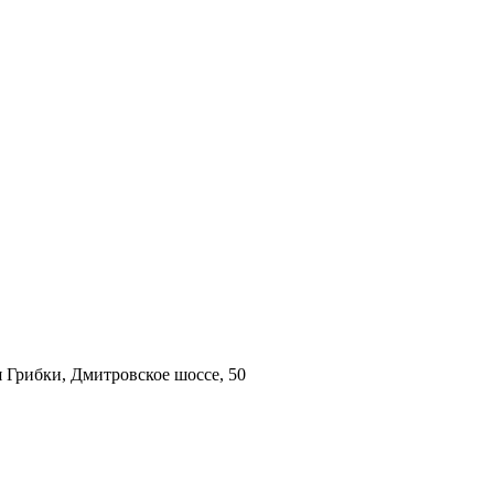
 Грибки, Дмитровское шоссе, 50