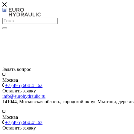
Задать вопрос
Москва
+7 (495) 604-41-62
Оставить заявку
info@eurohydraulic.ru
141044, Московская область, городской округ Мытищи, деревня
Москва
+7 (495) 604-41-62
Оставить заявку