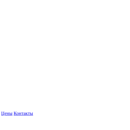
Цены
Контакты