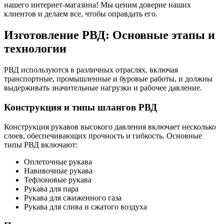
нашего интернет-магазина! Мы ценим доверие наших
клиентов и делаем все, чтобы оправдать его.
Изготовление РВД: Основные этапы и
технологии
РВД используются в различных отраслях, включая
транспортные, промышленные и буровые работы, и должны
выдерживать значительные нагрузки и рабочее давление.
Конструкция и типы шлангов РВД
Конструкция рукавов высокого давления включает несколько
слоев, обеспечивающих прочность и гибкость. Основные
типы РВД включают:
Оплеточные рукава
Навивочные рукава
Тефлоновые рукава
Рукава для пара
Рукава для сжиженного газа
Рукава для слива и сжатого воздуха