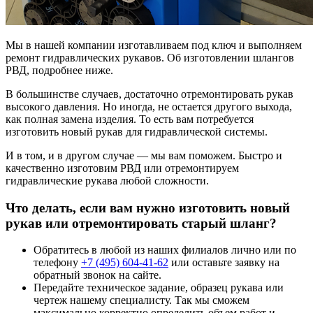
Мы в нашей компании изготавливаем под ключ и выполняем
ремонт гидравлических рукавов. Об изготовлении шлангов
РВД, подробнее ниже.
В большинстве случаев, достаточно отремонтировать рукав
высокого давления. Но иногда, не остается другого выхода,
как полная замена изделия. То есть вам потребуется
изготовить новый рукав для гидравлической системы.
И в том, и в другом случае — мы вам поможем. Быстро и
качественно изготовим РВД или отремонтируем
гидравлические рукава любой сложности.
Что делать, если вам нужно изготовить новый
рукав или отремонтировать старый шланг?
Обратитесь в любой из наших филиалов лично или по
телефону
+7 (495) 604-41-62
или оставьте заявку на
обратный звонок на сайте.
Передайте техническое задание, образец рукава или
чертеж нашему специалисту. Так мы сможем
максимально корректно определить объем работ и