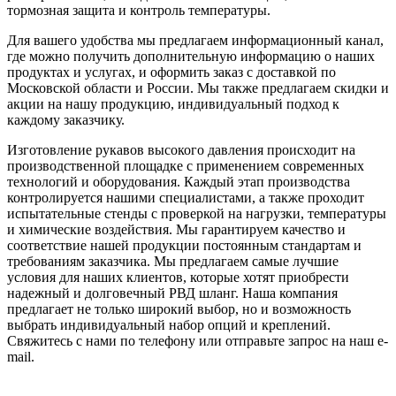
тормозная защита и контроль температуры.
Для вашего удобства мы предлагаем информационный канал,
где можно получить дополнительную информацию о наших
продуктах и услугах, и оформить заказ с доставкой по
Московской области и России. Мы также предлагаем скидки и
акции на нашу продукцию, индивидуальный подход к
каждому заказчику.
Изготовление рукавов высокого давления происходит на
производственной площадке с применением современных
технологий и оборудования. Каждый этап производства
контролируется нашими специалистами, а также проходит
испытательные стенды с проверкой на нагрузки, температуры
и химические воздействия. Мы гарантируем качество и
соответствие нашей продукции постоянным стандартам и
требованиям заказчика. Мы предлагаем самые лучшие
условия для наших клиентов, которые хотят приобрести
надежный и долговечный РВД шланг. Наша компания
предлагает не только широкий выбор, но и возможность
выбрать индивидуальный набор опций и креплений.
Свяжитесь с нами по телефону или отправьте запрос на наш e-
mail.