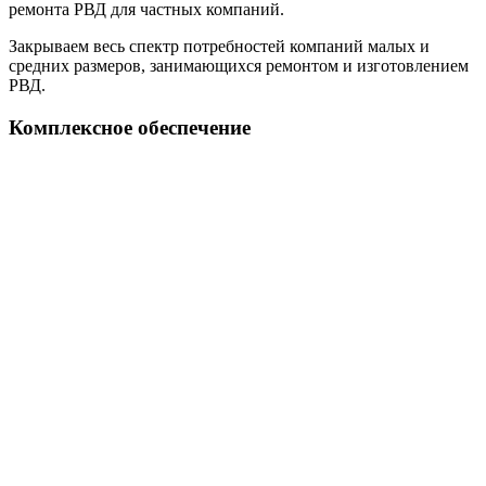
ремонта РВД для частных компаний.
Закрываем весь спектр потребностей компаний малых и
средних размеров, занимающихся ремонтом и изготовлением
РВД.
Комплексное обеспечение