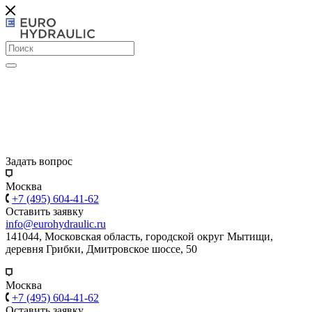
Задать вопрос
Москва
+7 (495) 604-41-62
Оставить заявку
info@eurohydraulic.ru
141044, Московская область, городской округ Мытищи,
деревня Грибки, Дмитровское шоссе, 50
Москва
+7 (495) 604-41-62
Оставить заявку