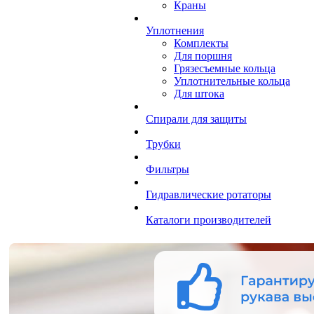
Краны
Уплотнения
Комплекты
Для поршня
Грязесъемные кольца
Уплотнительные кольца
Для штока
Спирали для защиты
Трубки
Фильтры
Гидравлические ротаторы
Каталоги производителей