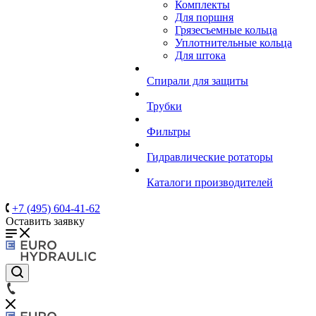
Комплекты
Для поршня
Грязесъемные кольца
Уплотнительные кольца
Для штока
Спирали для защиты
Трубки
Фильтры
Гидравлические ротаторы
Каталоги производителей
+7 (495) 604-41-62
Оставить заявку