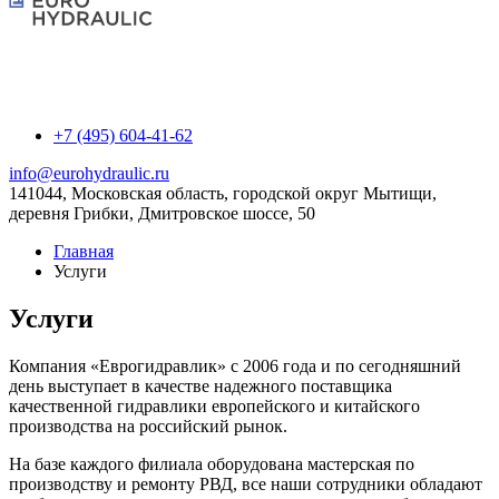
+7 (495) 604-41-62
info@eurohydraulic.ru
141044, Московская область, городской округ Мытищи,
деревня Грибки, Дмитровское шоссе, 50
Главная
Услуги
Услуги
Компания «Еврогидравлик» с 2006 года и по сегодняшний
день выступает в качестве надежного поставщика
качественной гидравлики европейского и китайского
производства на российский рынок.
На базе каждого филиала оборудована мастерская по
производству и ремонту РВД, все наши сотрудники обладают