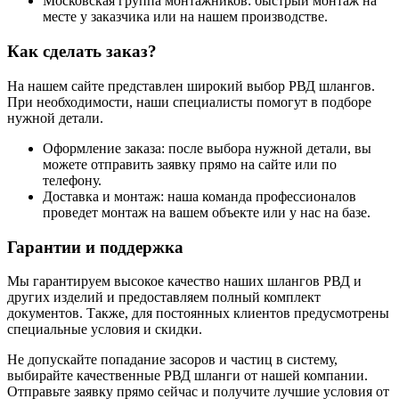
Московская группа монтажников: быстрый монтаж на
месте у заказчика или на нашем производстве.
Как сделать заказ?
На нашем сайте представлен широкий выбор РВД шлангов.
При необходимости, наши специалисты помогут в подборе
нужной детали.
Оформление заказа: после выбора нужной детали, вы
можете отправить заявку прямо на сайте или по
телефону.
Доставка и монтаж: наша команда профессионалов
проведет монтаж на вашем объекте или у нас на базе.
Гарантии и поддержка
Мы гарантируем высокое качество наших шлангов РВД и
других изделий и предоставляем полный комплект
документов. Также, для постоянных клиентов предусмотрены
специальные условия и скидки.
Не допускайте попадание засоров и частиц в систему,
выбирайте качественные РВД шланги от нашей компании.
Отправьте заявку прямо сейчас и получите лучшие условия от