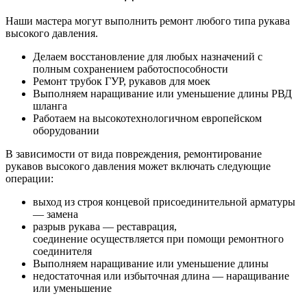
Наши мастера могут выполнить ремонт любого типа рукава
высокого давления.
Делаем восстановление для любых назначений с
полным сохранением работоспособности
Ремонт трубок ГУР, рукавов для моек
Выполняем наращивание или уменьшение длины РВД
шланга
Работаем на высокотехнологичном европейском
оборудовании
В зависимости от вида повреждения, ремонтирование
рукавов высокого давления может включать следующие
операции:
выход из строя концевой присоединительной арматуры
— замена
разрыв рукава — реставрация,
соединение осуществляется при помощи ремонтного
соединителя
Выполняем наращивание или уменьшение длины
недостаточная или избыточная длина — наращивание
или уменьшение