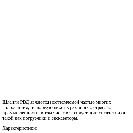
Шланги РВД являются неотъемлемой частью многих
гидросистем, использующихся в различных отраслях
промышленности, в том числе в эксплуатации спецтехники,
такой как погрузчики и экскаваторы.
Характеристики: