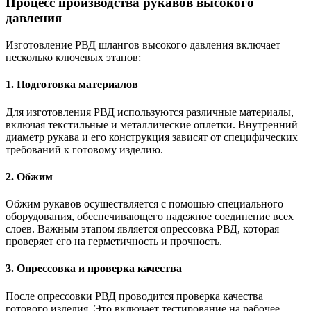
Процесс производства рукавов высокого
давления
Изготовление РВД шлангов высокого давления включает
несколько ключевых этапов:
1. Подготовка материалов
Для изготовления РВД используются различные материалы,
включая текстильные и металлические оплетки. Внутренний
диаметр рукава и его конструкция зависят от специфических
требований к готовому изделию.
2. Обжим
Обжим рукавов осуществляется с помощью специального
оборудования, обеспечивающего надежное соединение всех
слоев. Важным этапом является опрессовка РВД, которая
проверяет его на герметичность и прочность.
3. Опрессовка и проверка качества
После опрессовки РВД проводится проверка качества
готового изделия. Это включает тестирование на рабочее