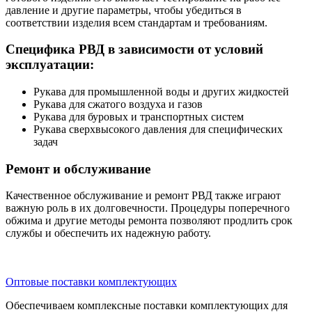
давление и другие параметры, чтобы убедиться в
соответствии изделия всем стандартам и требованиям.
Специфика РВД в зависимости от условий
эксплуатации:
Рукава для промышленной воды и других жидкостей
Рукава для сжатого воздуха и газов
Рукава для буровых и транспортных систем
Рукава сверхвысокого давления для специфических
задач
Ремонт и обслуживание
Качественное обслуживание и ремонт РВД также играют
важную роль в их долговечности. Процедуры поперечного
обжима и другие методы ремонта позволяют продлить срок
службы и обеспечить их надежную работу.
Оптовые поставки комплектующих
Обеспечиваем комплексные поставки комплектующих для