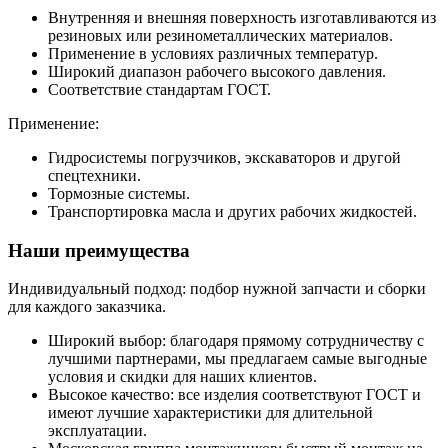
Внутренняя и внешняя поверхность изготавливаются из
резиновых или резинометаллических материалов.
Применение в условиях различных температур.
Широкий диапазон рабочего высокого давления.
Соответствие стандартам ГОСТ.
Применение:
Гидросистемы погрузчиков, экскаваторов и другой
спецтехники.
Тормозные системы.
Транспортировка масла и других рабочих жидкостей.
Наши преимущества
Индивидуальный подход: подбор нужной запчасти и сборки
для каждого заказчика.
Широкий выбор: благодаря прямому сотрудничеству с
лучшими партнерами, мы предлагаем самые выгодные
условия и скидки для наших клиентов.
Высокое качество: все изделия соответствуют ГОСТ и
имеют лучшие характеристики для длительной
эксплуатации.