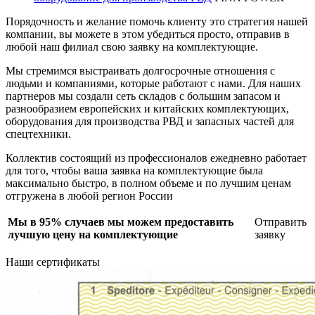
Порядочность и желание помочь клиенту это стратегия нашей
компании, вы можете в этом убедиться просто, отправив в
любой наш филиал свою заявку на комплектующие.
Мы стремимся выстраивать долгосрочные отношения с
людьми и компаниями, которые работают с нами. Для наших
партнеров мы создали сеть складов с большим запасом и
разнообразием европейских и китайских комплектующих,
оборудования для производства РВД и запасных частей для
спецтехники.
Коллектив состоящий из профессионалов ежедневно работает
для того, чтобы ваша заявка на комплектующие была
максимально быстро, в полном объеме и по лучшим ценам
отгружена в любой регион России
Мы в 95% случаев мы можем предоставить
Отправить
лучшую цену на комплектующие
заявку
Наши сертификаты