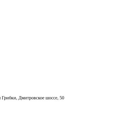
 Грибки, Дмитровское шоссе, 50