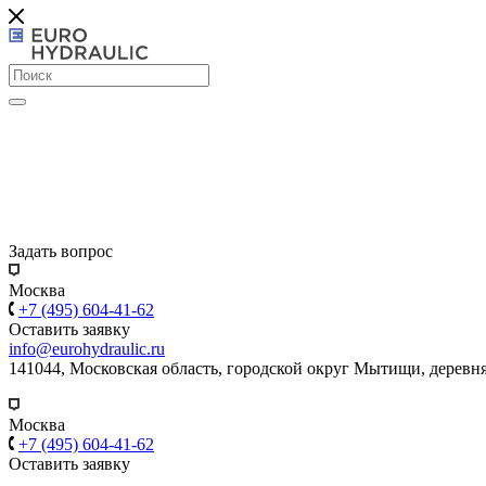
Задать вопрос
Москва
+7 (495) 604-41-62
Оставить заявку
info@eurohydraulic.ru
141044, Московская область, городской округ Мытищи, деревня
Москва
+7 (495) 604-41-62
Оставить заявку