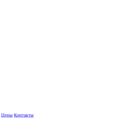
Цены
Контакты