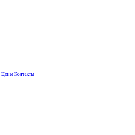
Цены
Контакты