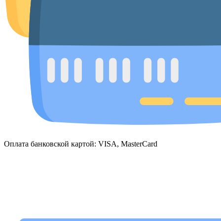
Оплата банковской картой: VISA, MasterCard