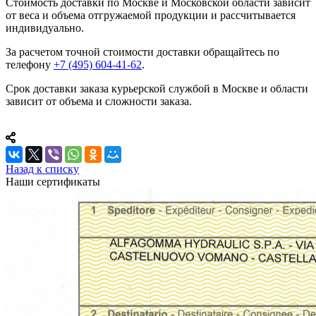
Стоимость доставки по Москве и Московской области зависит
от веса и объема отгружаемой продукции и рассчитывается
индивидуально.
За расчетом точной стоимости доставки обращайтесь по
телефону
+7 (495) 604-41-62
.
Срок доставки заказа курьерской службой в Москве и области
зависит от объема и сложности заказа.
Назад к списку
Наши сертификаты