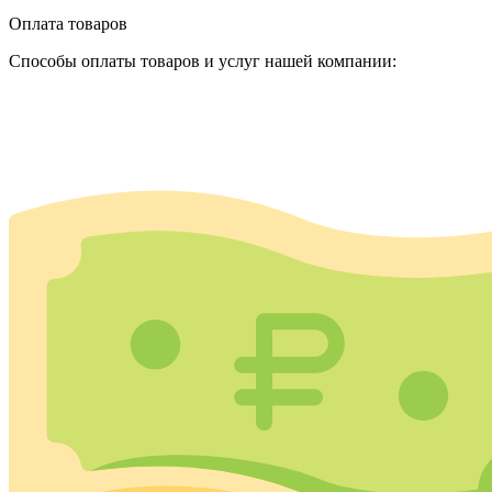
Оплата товаров
Способы оплаты товаров и услуг нашей компании: