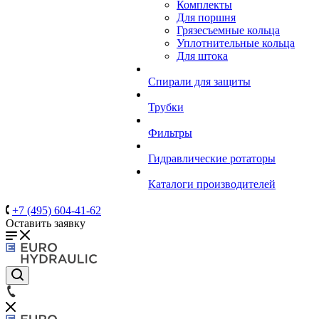
Комплекты
Для поршня
Грязесъемные кольца
Уплотнительные кольца
Для штока
Спирали для защиты
Трубки
Фильтры
Гидравлические ротаторы
Каталоги производителей
+7 (495) 604-41-62
Оставить заявку