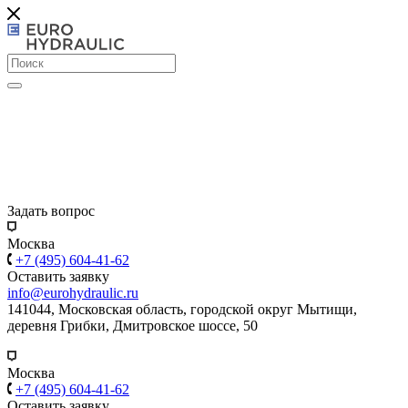
Задать вопрос
Москва
+7 (495) 604-41-62
Оставить заявку
info@eurohydraulic.ru
141044, Московская область, городской округ Мытищи,
деревня Грибки, Дмитровское шоссе, 50
Москва
+7 (495) 604-41-62
Оставить заявку