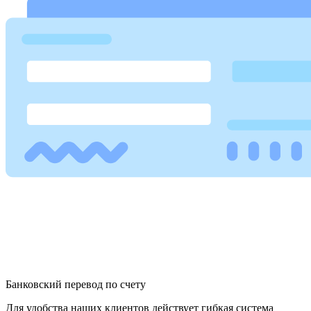
Банковский перевод по счету
Для удобства наших клиентов действует гибкая система