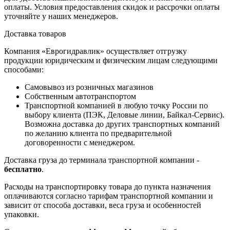
оплаты. Условия предоставления скидок и рассрочки оплаты
уточняйте у наших менеджеров.
Доставка товаров
Компания «Еврогидравлик» осуществляет отгрузку
продукции юридическим и физическим лицам следующими
способами:
Самовывоз из розничных магазинов
Собственным автотранспортом
Транспортной компанией в любую точку России по
выбору клиента (ПЭК, Деловые линии, Байкал-Сервис).
Возможна доставка до других транспортных компаний
по желанию клиента по предварительной
договоренности с менеджером.
Доставка груза до терминала транспортной компании -
бесплатно
.
Расходы на транспортировку товара до пункта назначения
оплачиваются согласно тарифам транспортной компании и
зависит от способа доставки, веса груза и особенностей
упаковки.