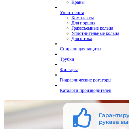
Краны
Уплотнения
Комплекты
Для поршня
Грязесъемные кольца
Уплотнительные кольца
Для штока
Спирали для защиты
Трубки
Фильтры
Гидравлические ротаторы
Каталоги производителей