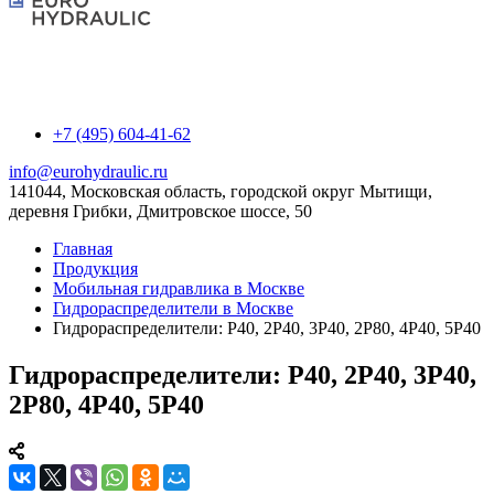
+7 (495) 604-41-62
info@eurohydraulic.ru
141044, Московская область, городской округ Мытищи,
деревня Грибки, Дмитровское шоссе, 50
Главная
Продукция
Мобильная гидравлика в Москве
Гидрораспределители в Москве
Гидрораспределители: P40, 2P40, 3P40, 2P80, 4P40, 5P40
Гидрораспределители: P40, 2P40, 3P40,
2P80, 4P40, 5P40