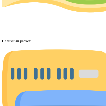
Наличный расчет