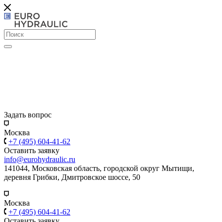
Задать вопрос
Москва
+7 (495) 604-41-62
Оставить заявку
info@eurohydraulic.ru
141044, Московская область, городской округ Мытищи,
деревня Грибки, Дмитровское шоссе, 50
Москва
+7 (495) 604-41-62
Оставить заявку