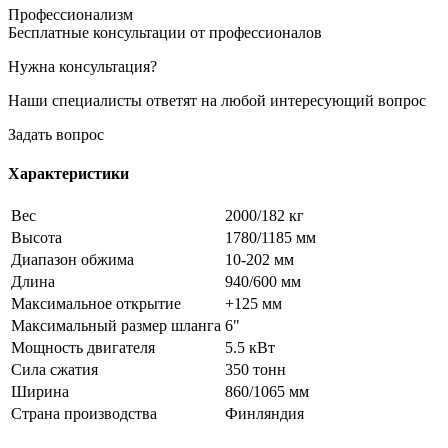
Профессионализм
Бесплатные консультации от профессионалов
Нужна консультация?
Наши специалисты ответят на любой интересующий вопрос
Задать вопрос
Характеристики
Вес
2000/182 кг
Высота
1780/1185 мм
Диапазон обжима
10-202 мм
Длина
940/600 мм
Максимальное открытие
+125 мм
Максимальный размер шланга
6"
Мощность двигателя
5.5 кВт
Сила сжатия
350 тонн
Ширина
860/1065 мм
Страна производства
Финляндия