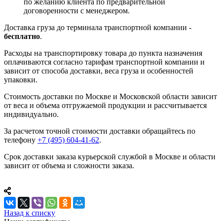
по желанию клиента по предварительной
договоренности с менеджером.
Доставка груза до терминала транспортной компании -
бесплатно
.
Расходы на транспортировку товара до пункта назначения
оплачиваются согласно тарифам транспортной компании и
зависит от способа доставки, веса груза и особенностей
упаковки.
Стоимость доставки по Москве и Московской области зависит
от веса и объема отгружаемой продукции и рассчитывается
индивидуально.
За расчетом точной стоимости доставки обращайтесь по
телефону
+7 (495) 604-41-62
.
Срок доставки заказа курьерской службой в Москве и области
зависит от объема и сложности заказа.
Назад к списку