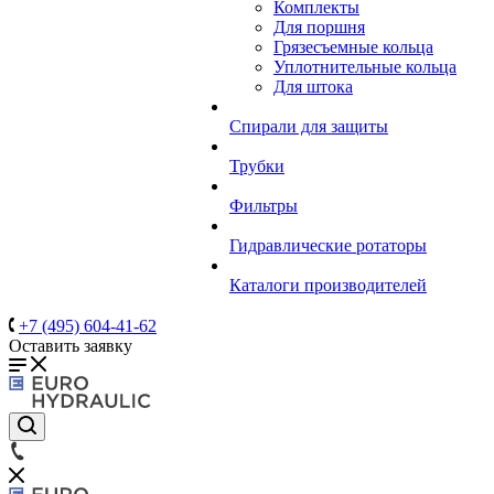
Комплекты
Для поршня
Грязесъемные кольца
Уплотнительные кольца
Для штока
Спирали для защиты
Трубки
Фильтры
Гидравлические ротаторы
Каталоги производителей
+7 (495) 604-41-62
Оставить заявку