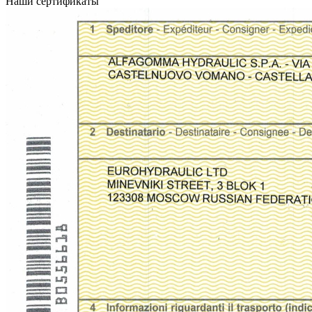
Наши сертификаты