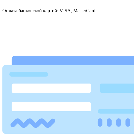
Оплата банковской картой: VISA, MasterCard