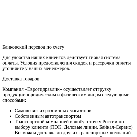
Банковский перевод по счету
Для удобства наших клиентов действует гибкая система
оплаты. Условия предоставления скидок и рассрочки оплаты
уточняйте у наших менеджеров.
Доставка товаров
Компания «Еврогидравлик» осуществляет отгрузку
продукции юридическим и физическим лицам следующими
способами:
Самовывоз из розничных магазинов
Собственным автотранспортом
Транспортной компанией в любую точку России по
выбору клиента (ПЭК, Деловые линии, Байкал-Сервис).
Возможна доставка до других транспортных компаний