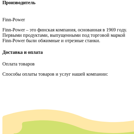
Производитель
Finn-Power
Finn-Power – это финская компания, основанная в 1969 году.
Первыми продуктами, выпущенными под торговой маркой
Finn-Power были обжимные и отрезные станки.
Доставка и оплата
Оплата товаров
Способы оплаты товаров и услуг нашей компании: