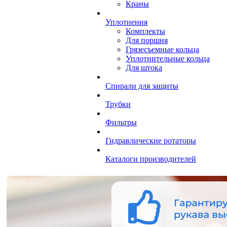
Краны
Уплотнения
Комплекты
Для поршня
Грязесъемные кольца
Уплотнительные кольца
Для штока
Спирали для защиты
Трубки
Фильтры
Гидравлические ротаторы
Каталоги производителей