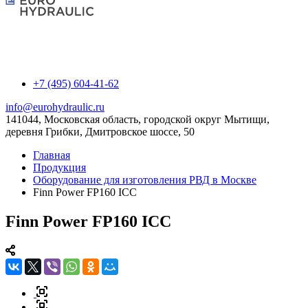
+7 (495) 604-41-62
info@eurohydraulic.ru
141044, Московская область, городской округ Мытищи,
деревня Грибки, Дмитровское шоссе, 50
Главная
Продукция
Оборудование для изготовления РВД в Москве
Finn Power FP160 ICC
Finn Power FP160 ICC