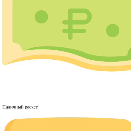
Наличный расчет