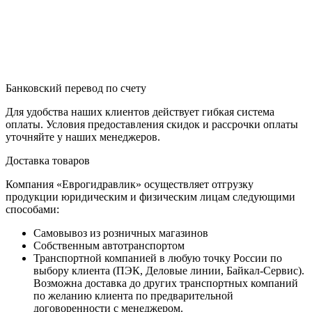
Банковский перевод по счету
Для удобства наших клиентов действует гибкая система
оплаты. Условия предоставления скидок и рассрочки оплаты
уточняйте у наших менеджеров.
Доставка товаров
Компания «Еврогидравлик» осуществляет отгрузку
продукции юридическим и физическим лицам следующими
способами:
Самовывоз из розничных магазинов
Собственным автотранспортом
Транспортной компанией в любую точку России по
выбору клиента (ПЭК, Деловые линии, Байкал-Сервис).
Возможна доставка до других транспортных компаний
по желанию клиента по предварительной
договоренности с менеджером.