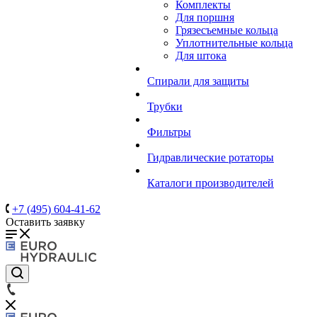
Комплекты
Для поршня
Грязесъемные кольца
Уплотнительные кольца
Для штока
Спирали для защиты
Трубки
Фильтры
Гидравлические ротаторы
Каталоги производителей
+7 (495) 604-41-62
Оставить заявку