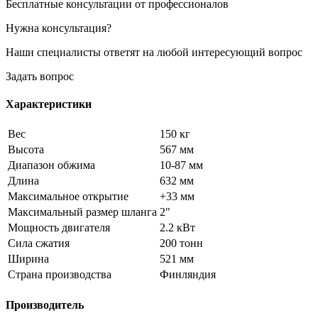
Бесплатные консультации от профессионалов
Нужна консультация?
Наши специалисты ответят на любой интересующий вопрос
Задать вопрос
Характеристики
Вес
150 кг
Высота
567 мм
Диапазон обжима
10-87 мм
Длина
632 мм
Максимальное открытие
+33 мм
Максимальный размер шланга
2"
Мощность двигателя
2.2 кВт
Сила сжатия
200 тонн
Ширина
521 мм
Страна производства
Финляндия
Производитель