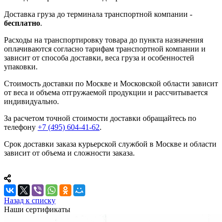
Доставка груза до терминала транспортной компании -
бесплатно
.
Расходы на транспортировку товара до пункта назначения
оплачиваются согласно тарифам транспортной компании и
зависит от способа доставки, веса груза и особенностей
упаковки.
Стоимость доставки по Москве и Московской области зависит
от веса и объема отгружаемой продукции и рассчитывается
индивидуально.
За расчетом точной стоимости доставки обращайтесь по
телефону
+7 (495) 604-41-62
.
Срок доставки заказа курьерской службой в Москве и области
зависит от объема и сложности заказа.
Назад к списку
Наши сертификаты