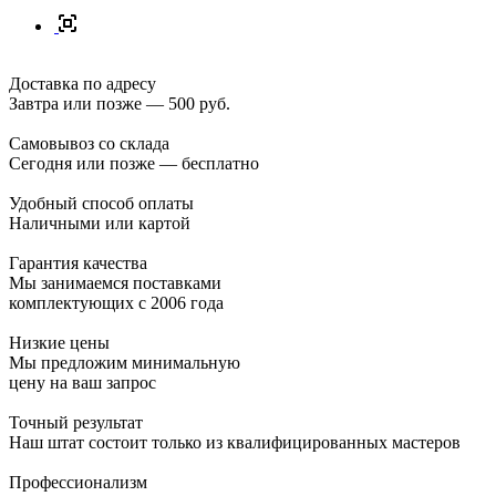
Доставка по адресу
Завтра или позже — 500 руб.
Самовывоз со склада
Сегодня или позже — бесплатно
Удобный способ оплаты
Наличными или картой
Гарантия качества
Мы занимаемся поставками
комплектующих с 2006 года
Низкие цены
Мы предложим минимальную
цену на ваш запрос
Точный результат
Наш штат состоит только из квалифицированных мастеров
Профессионализм