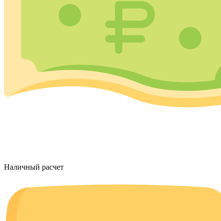
Наличный расчет