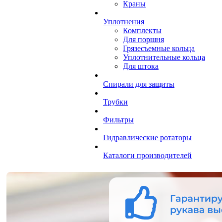
Краны
Уплотнения
Комплекты
Для поршня
Грязесъемные кольца
Уплотнительные кольца
Для штока
Спирали для защиты
Трубки
Фильтры
Гидравлические ротаторы
Каталоги производителей