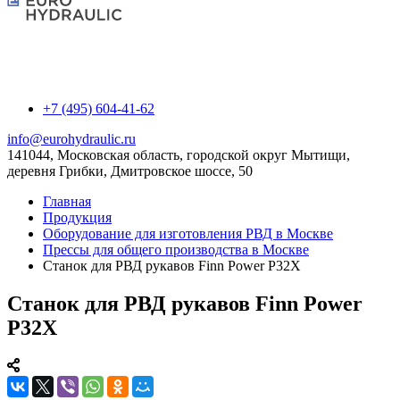
+7 (495) 604-41-62
info@eurohydraulic.ru
141044, Московская область, городской округ Мытищи,
деревня Грибки, Дмитровское шоссе, 50
Главная
Продукция
Оборудование для изготовления РВД в Москве
Прессы для общего производства в Москве
Станок для РВД рукавов Finn Power P32X
Станок для РВД рукавов Finn Power
P32X