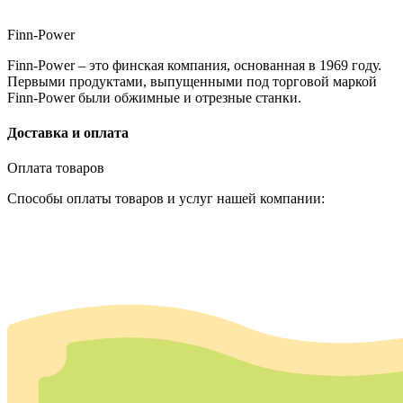
Finn-Power
Finn-Power – это финская компания, основанная в 1969 году.
Первыми продуктами, выпущенными под торговой маркой
Finn-Power были обжимные и отрезные станки.
Доставка и оплата
Оплата товаров
Способы оплаты товаров и услуг нашей компании: