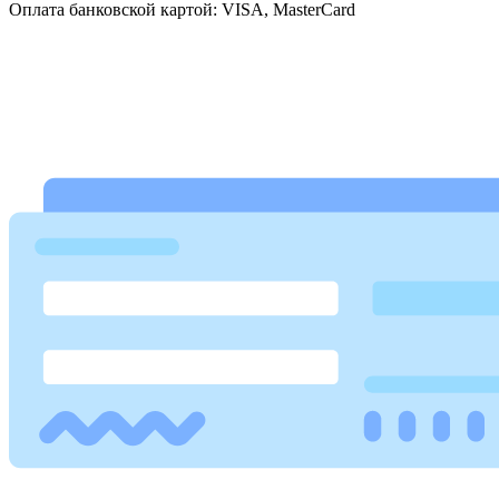
Оплата банковской картой: VISA, MasterCard