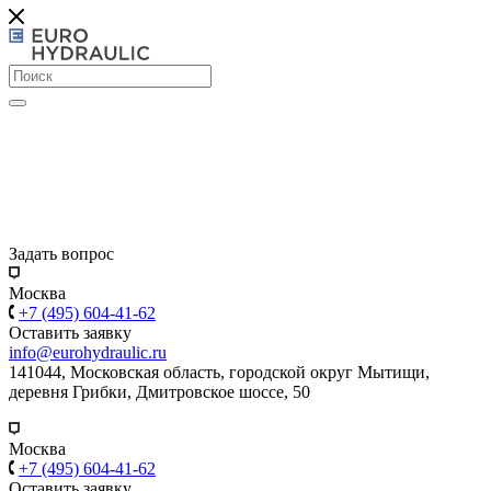
Задать вопрос
Москва
+7 (495) 604-41-62
Оставить заявку
info@eurohydraulic.ru
141044, Московская область, городской округ Мытищи,
деревня Грибки, Дмитровское шоссе, 50
Москва
+7 (495) 604-41-62
Оставить заявку