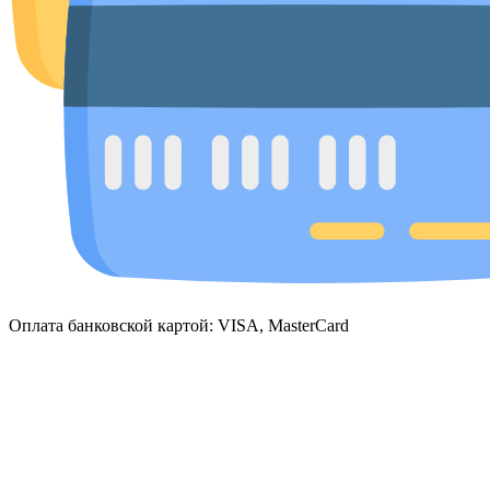
Оплата банковской картой: VISA, MasterCard