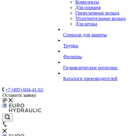
Комплекты
Для поршня
Грязесъемные кольца
Уплотнительные кольца
Для штока
Спирали для защиты
Трубки
Фильтры
Гидравлические ротаторы
Каталоги производителей
+7 (495) 604-41-62
Оставить заявку