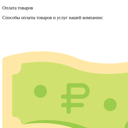
Оплата товаров
Способы оплаты товаров и услуг нашей компании: