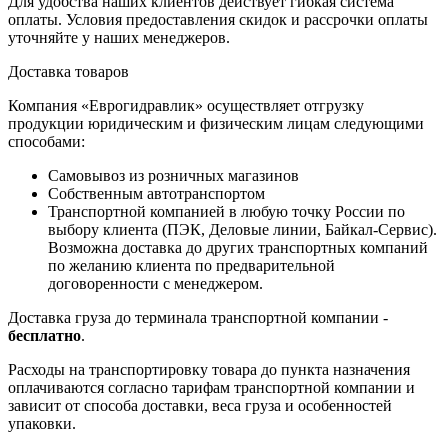
Для удобства наших клиентов действует гибкая система
оплаты. Условия предоставления скидок и рассрочки оплаты
уточняйте у наших менеджеров.
Доставка товаров
Компания «Еврогидравлик» осуществляет отгрузку
продукции юридическим и физическим лицам следующими
способами:
Самовывоз из розничных магазинов
Собственным автотранспортом
Транспортной компанией в любую точку России по
выбору клиента (ПЭК, Деловые линии, Байкал-Сервис).
Возможна доставка до других транспортных компаний
по желанию клиента по предварительной
договоренности с менеджером.
Доставка груза до терминала транспортной компании -
бесплатно
.
Расходы на транспортировку товара до пункта назначения
оплачиваются согласно тарифам транспортной компании и
зависит от способа доставки, веса груза и особенностей
упаковки.