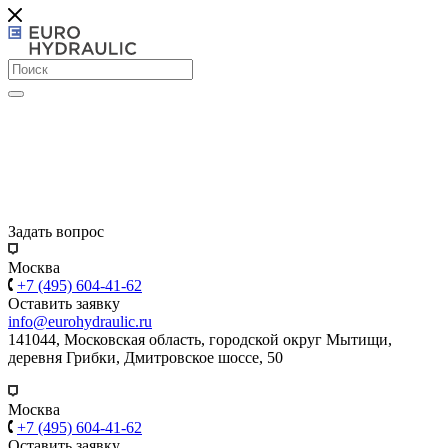
Задать вопрос
Москва
+7 (495) 604-41-62
Оставить заявку
info@eurohydraulic.ru
141044, Московская область, городской округ Мытищи,
деревня Грибки, Дмитровское шоссе, 50
Москва
+7 (495) 604-41-62
Оставить заявку