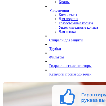
Краны
Уплотнения
Комплекты
Для поршня
Грязесъемные кольца
Уплотнительные кольца
Для штока
Спирали для защиты
Трубки
Фильтры
Гидравлические ротаторы
Каталоги производителей