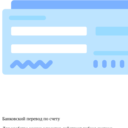
Банковский перевод по счету