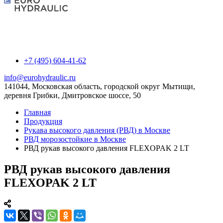
+7 (495) 604-41-62
info@eurohydraulic.ru
141044, Московская область, городской округ Мытищи,
деревня Грибки, Дмитровское шоссе, 50
Главная
Продукция
Рукава высокого давления (РВД) в Москве
РВД морозостойкие в Москве
РВД рукав высокого давления FLEXOPAK 2 LT
РВД рукав высокого давления
FLEXOPAK 2 LT