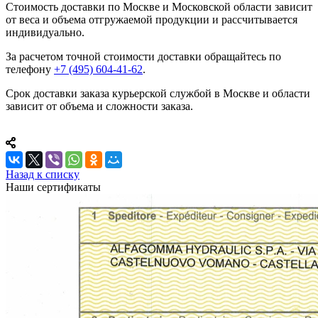
Стоимость доставки по Москве и Московской области зависит
от веса и объема отгружаемой продукции и рассчитывается
индивидуально.
За расчетом точной стоимости доставки обращайтесь по
телефону
+7 (495) 604-41-62
.
Срок доставки заказа курьерской службой в Москве и области
зависит от объема и сложности заказа.
Назад к списку
Наши сертификаты