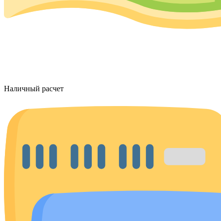
Наличный расчет