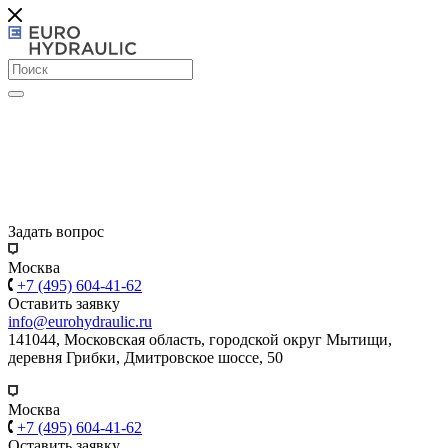
Задать вопрос
Москва
+7 (495) 604-41-62
Оставить заявку
info@eurohydraulic.ru
141044, Московская область, городской округ Мытищи,
деревня Грибки, Дмитровское шоссе, 50
Москва
+7 (495) 604-41-62
Оставить заявку