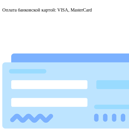
Оплата банковской картой: VISA, MasterCard