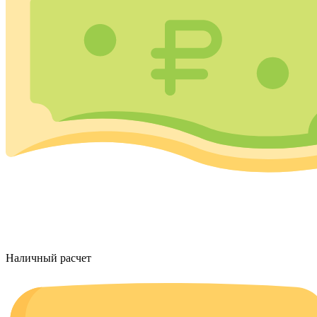
Наличный расчет