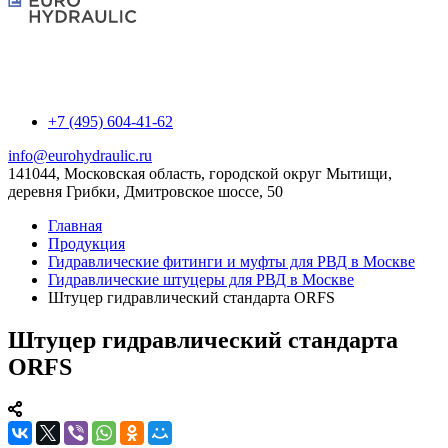
+7 (495) 604-41-62
info@eurohydraulic.ru
141044, Московская область, городской округ Мытищи,
деревня Грибки, Дмитровское шоссе, 50
Главная
Продукция
Гидравлические фитинги и муфты для РВД в Москве
Гидравлические штуцеры для РВД в Москве
Штуцер гидравлический стандарта ORFS
Штуцер гидравлический стандарта
ORFS