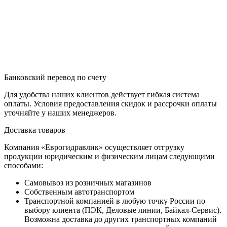
Банковский перевод по счету
Для удобства наших клиентов действует гибкая система
оплаты. Условия предоставления скидок и рассрочки оплаты
уточняйте у наших менеджеров.
Доставка товаров
Компания «Еврогидравлик» осуществляет отгрузку
продукции юридическим и физическим лицам следующими
способами:
Самовывоз из розничных магазинов
Собственным автотранспортом
Транспортной компанией в любую точку России по
выбору клиента (ПЭК, Деловые линии, Байкал-Сервис).
Возможна доставка до других транспортных компаний