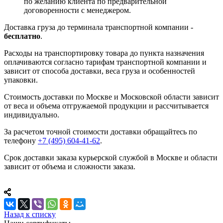
по желанию клиента по предварительной
договоренности с менеджером.
Доставка груза до терминала транспортной компании -
бесплатно
.
Расходы на транспортировку товара до пункта назначения
оплачиваются согласно тарифам транспортной компании и
зависит от способа доставки, веса груза и особенностей
упаковки.
Стоимость доставки по Москве и Московской области зависит
от веса и объема отгружаемой продукции и рассчитывается
индивидуально.
За расчетом точной стоимости доставки обращайтесь по
телефону
+7 (495) 604-41-62
.
Срок доставки заказа курьерской службой в Москве и области
зависит от объема и сложности заказа.
Назад к списку