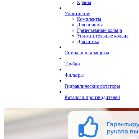
Краны
Уплотнения
Комплекты
Для поршня
Грязесъемные кольца
Уплотнительные кольца
Для штока
Спирали для защиты
Трубки
Фильтры
Гидравлические ротаторы
Каталоги производителей