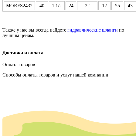
MORFS2432
40
1.1/2
24
2”
12
55
43
Также у нас вы всегда найдете
гидравлические шланги
по
лучшим ценам.
Доставка и оплата
Оплата товаров
Способы оплаты товаров и услуг нашей компании: