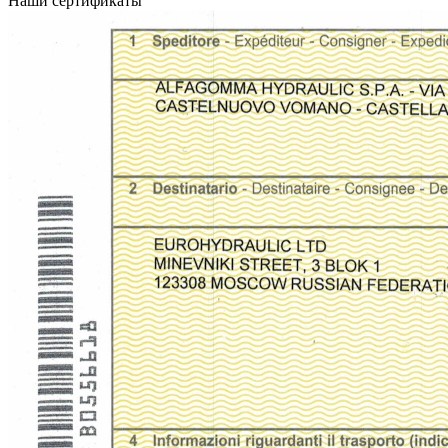
Наши сертификаты