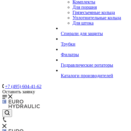
Комплекты
Для поршня
Грязесъемные кольца
Уплотнительные кольца
Для штока
Спирали для защиты
Трубки
Фильтры
Гидравлические ротаторы
Каталоги производителей
+7 (495) 604-41-62
Оставить заявку