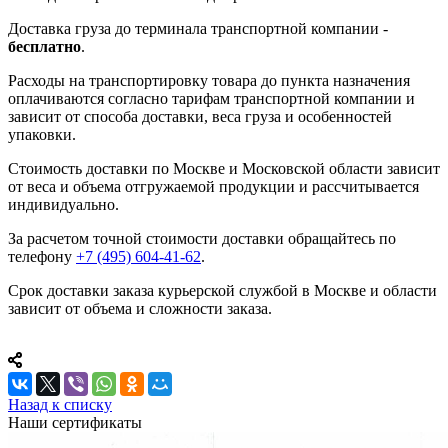
Доставка груза до терминала транспортной компании -
бесплатно
.
Расходы на транспортировку товара до пункта назначения
оплачиваются согласно тарифам транспортной компании и
зависит от способа доставки, веса груза и особенностей
упаковки.
Стоимость доставки по Москве и Московской области зависит
от веса и объема отгружаемой продукции и рассчитывается
индивидуально.
За расчетом точной стоимости доставки обращайтесь по
телефону
+7 (495) 604-41-62
.
Срок доставки заказа курьерской службой в Москве и области
зависит от объема и сложности заказа.
Назад к списку
Наши сертификаты