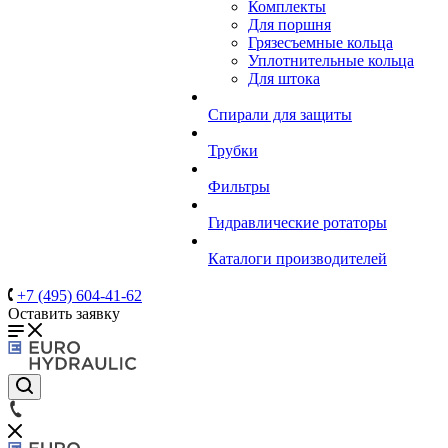
Комплекты
Для поршня
Грязесъемные кольца
Уплотнительные кольца
Для штока
Спирали для защиты
Трубки
Фильтры
Гидравлические ротаторы
Каталоги производителей
+7 (495) 604-41-62
Оставить заявку