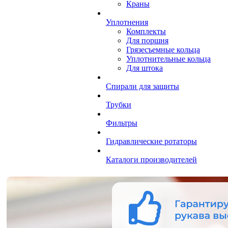
Краны
Уплотнения
Комплекты
Для поршня
Грязесъемные кольца
Уплотнительные кольца
Для штока
Спирали для защиты
Трубки
Фильтры
Гидравлические ротаторы
Каталоги производителей