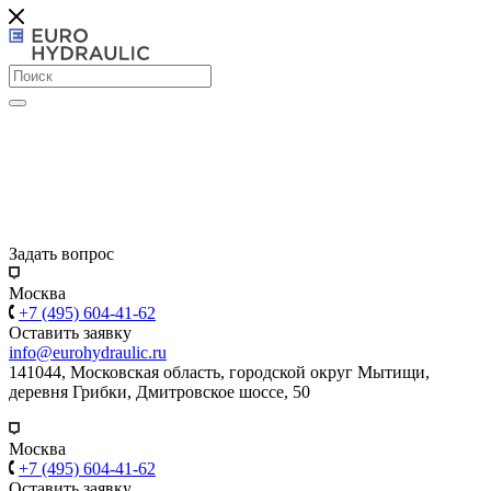
Задать вопрос
Москва
+7 (495) 604-41-62
Оставить заявку
info@eurohydraulic.ru
141044, Московская область, городской округ Мытищи,
деревня Грибки, Дмитровское шоссе, 50
Москва
+7 (495) 604-41-62
Оставить заявку