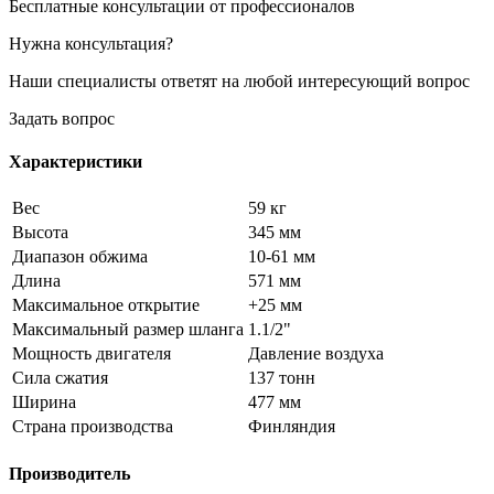
Бесплатные консультации от профессионалов
Нужна консультация?
Наши специалисты ответят на любой интересующий вопрос
Задать вопрос
Характеристики
Вес
59 кг
Высота
345 мм
Диапазон обжима
10-61 мм
Длина
571 мм
Максимальное открытие
+25 мм
Максимальный размер шланга
1.1/2"
Мощность двигателя
Давление воздуха
Сила сжатия
137 тонн
Ширина
477 мм
Страна производства
Финляндия
Производитель