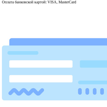
Оплата банковской картой: VISA, MasterCard