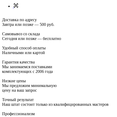
Доставка по адресу
Завтра или позже — 500 руб.
Самовывоз со склада
Сегодня или позже — бесплатно
Удобный способ оплаты
Наличными или картой
Гарантия качества
Мы занимаемся поставками
комплектующих с 2006 года
Низкие цены
Мы предложим минимальную
цену на ваш запрос
Точный результат
Наш штат состоит только из квалифицированных мастеров
Профессионализм