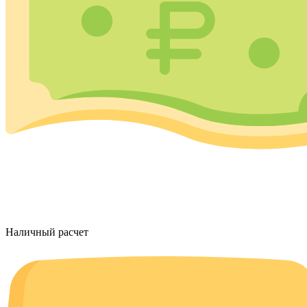
Наличный расчет