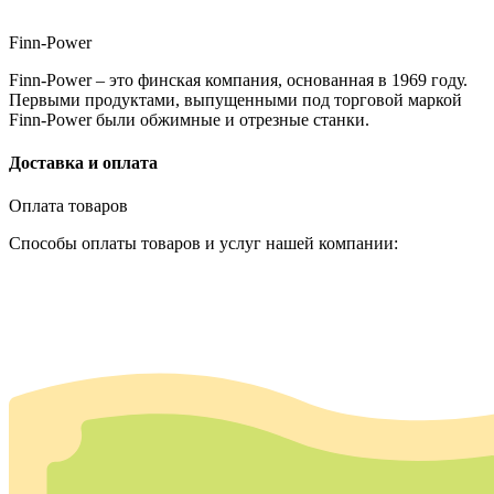
Finn-Power
Finn-Power – это финская компания, основанная в 1969 году.
Первыми продуктами, выпущенными под торговой маркой
Finn-Power были обжимные и отрезные станки.
Доставка и оплата
Оплата товаров
Способы оплаты товаров и услуг нашей компании: