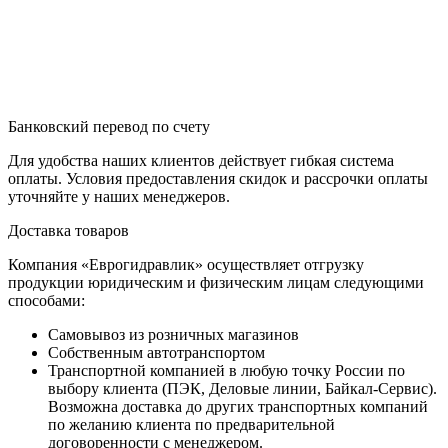
Банковский перевод по счету
Для удобства наших клиентов действует гибкая система
оплаты. Условия предоставления скидок и рассрочки оплаты
уточняйте у наших менеджеров.
Доставка товаров
Компания «Еврогидравлик» осуществляет отгрузку
продукции юридическим и физическим лицам следующими
способами:
Самовывоз из розничных магазинов
Собственным автотранспортом
Транспортной компанией в любую точку России по
выбору клиента (ПЭК, Деловые линии, Байкал-Сервис).
Возможна доставка до других транспортных компаний
по желанию клиента по предварительной
договоренности с менеджером.