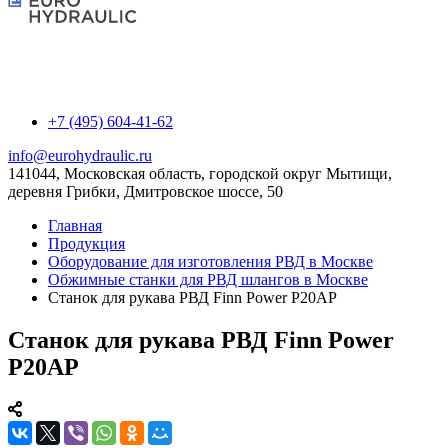
+7 (495) 604-41-62
info@eurohydraulic.ru
141044, Московская область, городской округ Мытищи,
деревня Грибки, Дмитровское шоссе, 50
Главная
Продукция
Оборудование для изготовления РВД в Москве
Обжимные станки для РВД шлангов в Москве
Станок для рукава РВД Finn Power P20AP
Станок для рукава РВД Finn Power
P20AP