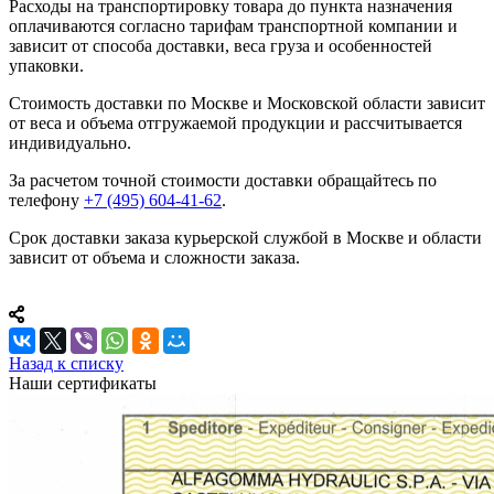
Расходы на транспортировку товара до пункта назначения
оплачиваются согласно тарифам транспортной компании и
зависит от способа доставки, веса груза и особенностей
упаковки.
Стоимость доставки по Москве и Московской области зависит
от веса и объема отгружаемой продукции и рассчитывается
индивидуально.
За расчетом точной стоимости доставки обращайтесь по
телефону
+7 (495) 604-41-62
.
Срок доставки заказа курьерской службой в Москве и области
зависит от объема и сложности заказа.
Назад к списку
Наши сертификаты