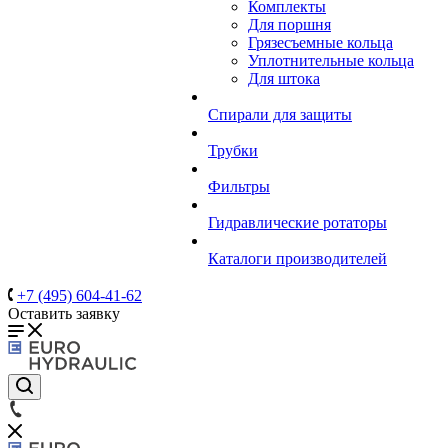
Комплекты
Для поршня
Грязесъемные кольца
Уплотнительные кольца
Для штока
Спирали для защиты
Трубки
Фильтры
Гидравлические ротаторы
Каталоги производителей
+7 (495) 604-41-62
Оставить заявку