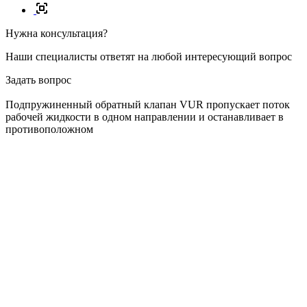
Нужна консультация?
Наши специалисты ответят на любой интересующий вопрос
Задать вопрос
Подпружиненный обратный клапан VUR пропускает поток
рабочей жидкости в одном направлении и останавливает в
противоположном