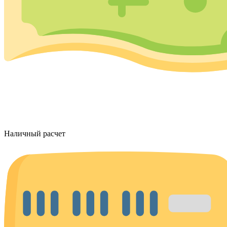
Наличный расчет