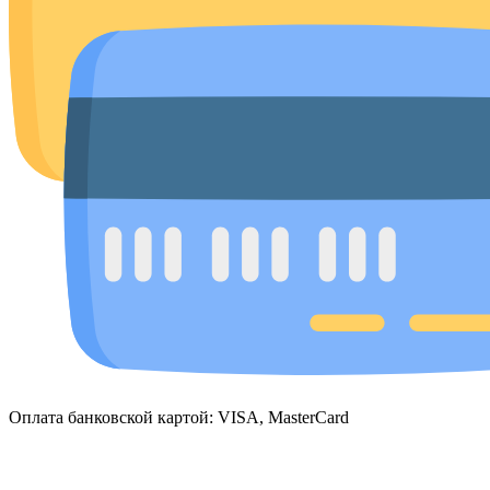
Оплата банковской картой: VISA, MasterCard