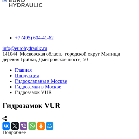
+7 (495) 604-41-62
info@eurohydraulic.ru
141044, Московская область, городской округ Мытищи,
деревня Грибки, Дмитровское шоссе, 50
Главная
Продукция
Гидроклапаны в Москве
Гидрозамки в Москве
Гидрозамок VUR
Гидрозамок VUR
Подробнее