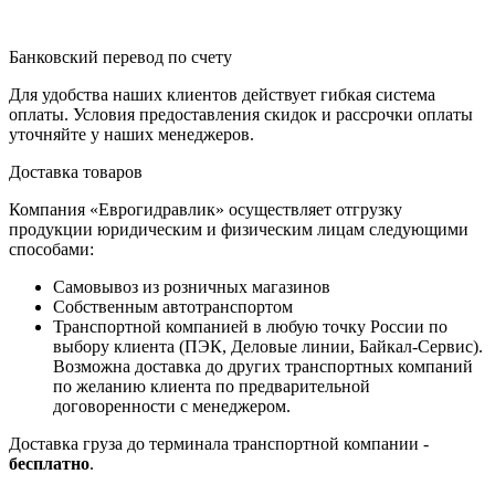
Банковский перевод по счету
Для удобства наших клиентов действует гибкая система
оплаты. Условия предоставления скидок и рассрочки оплаты
уточняйте у наших менеджеров.
Доставка товаров
Компания «Еврогидравлик» осуществляет отгрузку
продукции юридическим и физическим лицам следующими
способами:
Самовывоз из розничных магазинов
Собственным автотранспортом
Транспортной компанией в любую точку России по
выбору клиента (ПЭК, Деловые линии, Байкал-Сервис).
Возможна доставка до других транспортных компаний
по желанию клиента по предварительной
договоренности с менеджером.
Доставка груза до терминала транспортной компании -
бесплатно
.