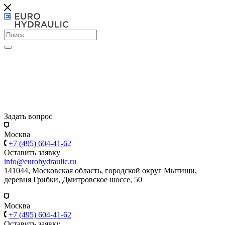
Задать вопрос
Москва
+7 (495) 604-41-62
Оставить заявку
info@eurohydraulic.ru
141044, Московская область, городской округ Мытищи,
деревня Грибки, Дмитровское шоссе, 50
Москва
+7 (495) 604-41-62
Оставить заявку