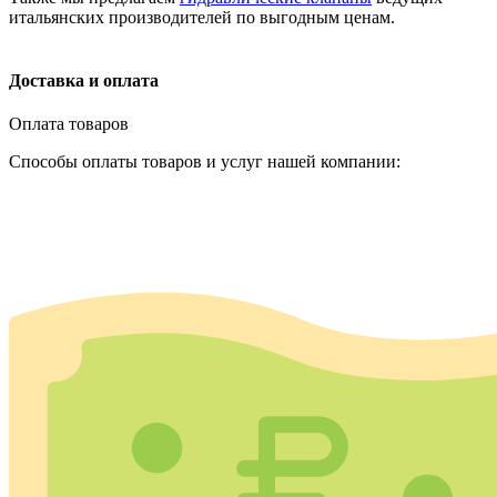
итальянских производителей по выгодным ценам.
Доставка и оплата
Оплата товаров
Способы оплаты товаров и услуг нашей компании: