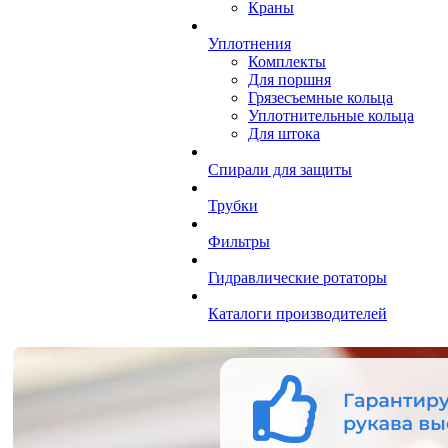
Краны
Уплотнения
Комплекты
Для поршня
Грязесъемные кольца
Уплотнительные кольца
Для штока
Спирали для защиты
Трубки
Фильтры
Гидравлические ротаторы
Каталоги производителей