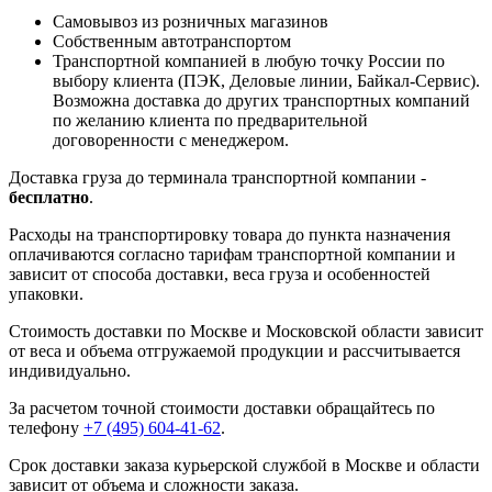
Самовывоз из розничных магазинов
Собственным автотранспортом
Транспортной компанией в любую точку России по
выбору клиента (ПЭК, Деловые линии, Байкал-Сервис).
Возможна доставка до других транспортных компаний
по желанию клиента по предварительной
договоренности с менеджером.
Доставка груза до терминала транспортной компании -
бесплатно
.
Расходы на транспортировку товара до пункта назначения
оплачиваются согласно тарифам транспортной компании и
зависит от способа доставки, веса груза и особенностей
упаковки.
Стоимость доставки по Москве и Московской области зависит
от веса и объема отгружаемой продукции и рассчитывается
индивидуально.
За расчетом точной стоимости доставки обращайтесь по
телефону
+7 (495) 604-41-62
.
Срок доставки заказа курьерской службой в Москве и области
зависит от объема и сложности заказа.