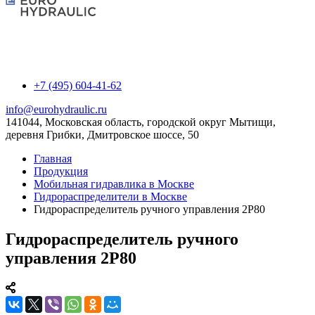
+7 (495) 604-41-62
info@eurohydraulic.ru
141044, Московская область, городской округ Мытищи,
деревня Грибки, Дмитровское шоссе, 50
Главная
Продукция
Мобильная гидравлика в Москве
Гидрораспределители в Москве
Гидрораспределитель ручного управления 2P80
Гидрораспределитель ручного
управления 2P80