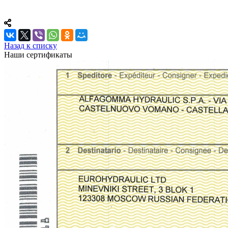
Назад к списку
Наши сертификаты