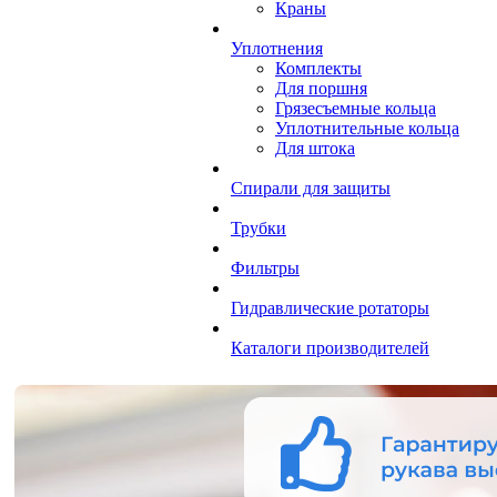
Краны
Уплотнения
Комплекты
Для поршня
Грязесъемные кольца
Уплотнительные кольца
Для штока
Спирали для защиты
Трубки
Фильтры
Гидравлические ротаторы
Каталоги производителей