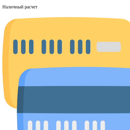
Наличный расчет