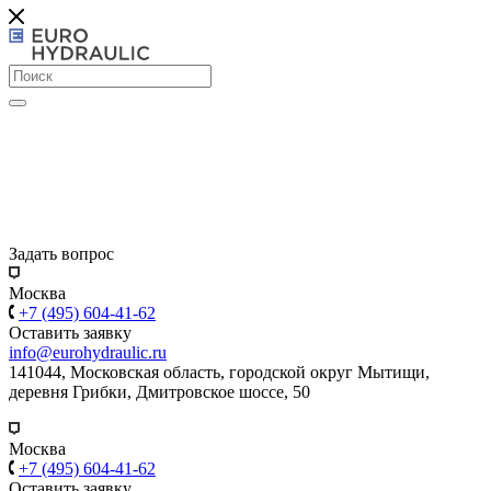
Задать вопрос
Москва
+7 (495) 604-41-62
Оставить заявку
info@eurohydraulic.ru
141044, Московская область, городской округ Мытищи,
деревня Грибки, Дмитровское шоссе, 50
Москва
+7 (495) 604-41-62
Оставить заявку