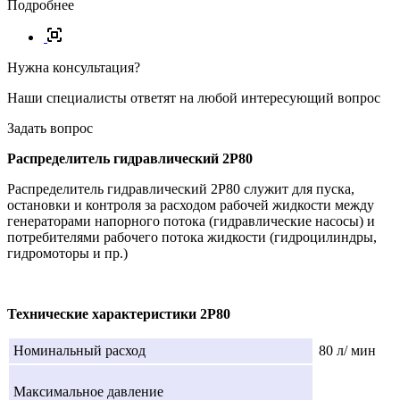
Подробнее
Нужна консультация?
Наши специалисты ответят на любой интересующий вопрос
Задать вопрос
Распределитель гидравлический 2P80
Распределитель гидравлический 2P80 служит для пуска,
остановки и контроля за расходом рабочей жидкости между
генераторами напорного потока (гидравлические насосы) и
потребителями рабочего потока жидкости (гидроцилиндры,
гидромоторы и пр.)
Технические характеристики 2P80
Номинальный расход
80 л/ мин
Максимальное давление