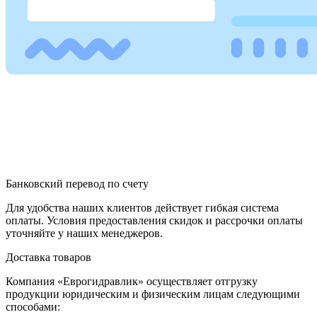
Банковский перевод по счету
Для удобства наших клиентов действует гибкая система
оплаты. Условия предоставления скидок и рассрочки оплаты
уточняйте у наших менеджеров.
Доставка товаров
Компания «Еврогидравлик» осуществляет отгрузку
продукции юридическим и физическим лицам следующими
способами: