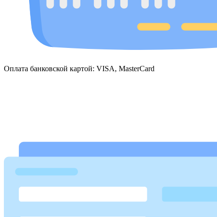
Оплата банковской картой: VISA, MasterCard