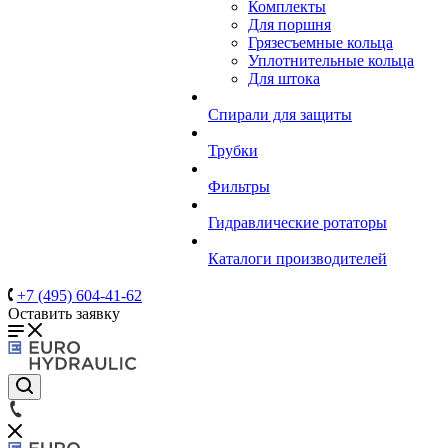
Комплекты
Для поршня
Грязесъемные кольца
Уплотнительные кольца
Для штока
Спирали для защиты
Трубки
Фильтры
Гидравлические ротаторы
Каталоги производителей
+7 (495) 604-41-62
Оставить заявку