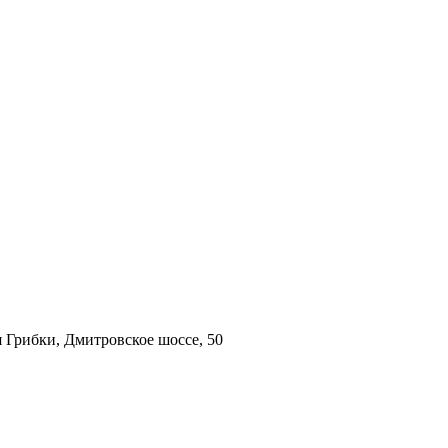
 Грибки, Дмитровское шоссе, 50