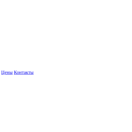
Цены
Контакты