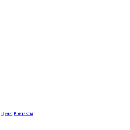
Цены
Контакты