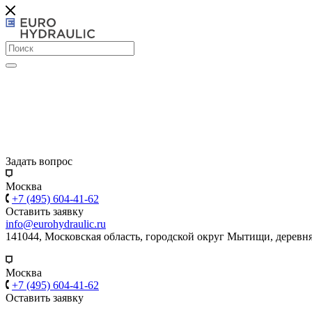
Задать вопрос
Москва
+7 (495) 604-41-62
Оставить заявку
info@eurohydraulic.ru
141044, Московская область, городской округ Мытищи, деревня
Москва
+7 (495) 604-41-62
Оставить заявку