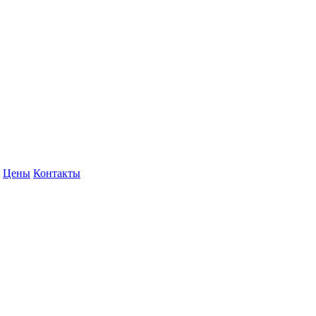
Цены
Контакты