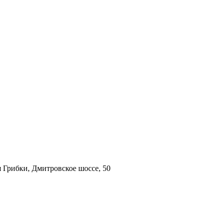
 Грибки, Дмитровское шоссе, 50