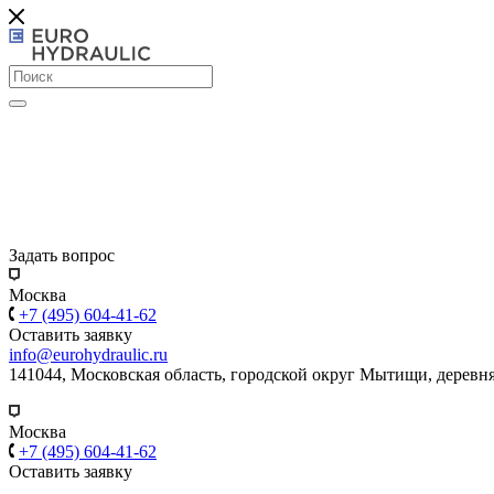
Задать вопрос
Москва
+7 (495) 604-41-62
Оставить заявку
info@eurohydraulic.ru
141044, Московская область, городской округ Мытищи, деревня
Москва
+7 (495) 604-41-62
Оставить заявку