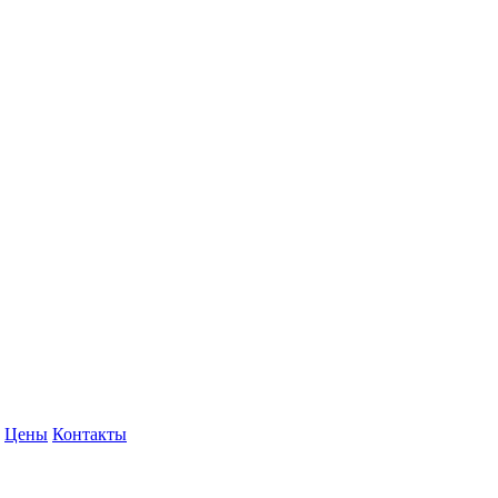
Цены
Контакты