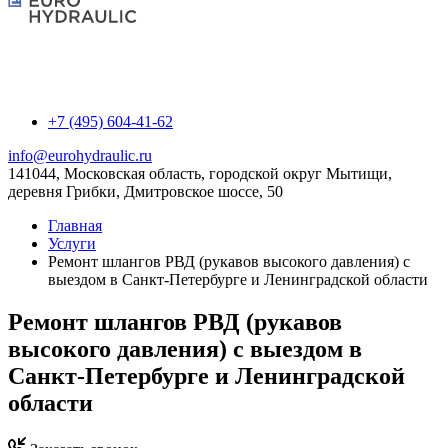
+7 (495) 604-41-62
info@eurohydraulic.ru
141044, Московская область, городской округ Мытищи,
деревня Грибки, Дмитровское шоссе, 50
Главная
Услуги
Ремонт шлангов РВД (рукавов высокого давления) с
выездом в Санкт-Петербурге и Ленинградской области
Ремонт шлангов РВД (рукавов
высокого давления) с выездом в
Санкт-Петербурге и Ленинградской
области