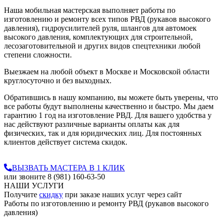
Наша мобильная мастерская выполняет работы по
изготовлению и ремонту всех типов РВД (рукавов высокого
давления), гидроусилителей руля, шлангов для автомоек
высокого давления, комплектующих для строительной,
лесозаготовительной и других видов спецтехники любой
степени сложности.
Выезжаем на любой объект в Москве и Московской области
круглосуточно и без выходных.
Обратившись в нашу компанию, вы можете быть уверены, что
все работы будут выполнены качественно и быстро. Мы даем
гарантию 1 год на изготовление РВД. Для вашего удобства у
нас действуют различные варианты оплаты как для
физических, так и для юридических лиц. Для постоянных
клиентов действует система скидок.
ВЫЗВАТЬ МАСТЕРА В 1 КЛИК
или звоните 8 (981) 160-63-50
НАШИ УСЛУГИ
Получите
скидку
при заказе наших услуг через сайт
Работы по изготовлению и ремонту РВД (рукавов высокого
давления)