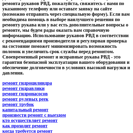
ремонта рукавов РВД, пожалуйста, свяжитесь с нами по
указанному телефону или оставьте заявку на сайте
(возможно отправить через специальную форму). Если вам
необходима помощь в выборе наилучшего решения по
ремонту рукава или у вас есть дополнительные вопросы о
ремонте, мы будем рады оказать вам справочную
информацию. Использование рукавов РВД в соответствии
с рекомендациями производителя и регулярная проверка
на состояние поможет минимизировать возможность
поломок и увеличить срок службы перед ремонтом.
Своевременный ремонт и исправные рукава РВД - это
гарантия безопасной эксплуатации вашего оборудования и
обеспечение долговечности в условиях высокой нагрузки и
давления.
ремонт гидроцилиндра
ремонт гидравлики
ремонт гидронасосов
ремонт рулевых реек
ремонт трубок
капитальный ремонт
произвести ремонт с выездом
кто осуществляет ремонт
как проходит ремонт
когда требуется ремонт