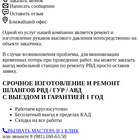
Заказать звонок
Написать сообщение
Оставить отзыв
Ближайший офис
Одной из услуг нашей компании является ремонт и
изготовление рукавов высокого давления непосредственно на
объекте заказчика.
В случае возникновения проблемы, для минимизации
временных потерь при проведении работ, вы можете заказать
выезд мобильной станции по ремонту РВД просто оcтавив
заявку.
СРОЧНОЕ ИЗГОТОВЛЕНИЕ И РЕМОНТ
ШЛАНГОВ РВД / ГУР / АВД
С ВЫЕЗДОМ И ГАРАНТИЕЙ 1 ГОД
Работаем круглосуточно
Бесплатный выезд в пределах КАД
Скидка на все работы
ВЫЗВАТЬ МАСТЕРА В 1 КЛИК
или звоните 8 (981) 160-63-50