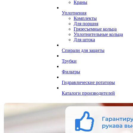
Краны
Уплотнения
Комплекты
Для поршня
Грязесъемные кольца
Уплотнительные кольца
Для штока
Спирали для защиты
Трубки
Фильтры
Гидравлические ротаторы
Каталоги производителей