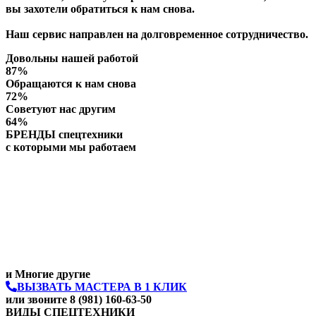
вы захотели обратиться к нам снова.
Наш сервис направлен на долговременное сотрудничество.
Довольны нашей работой
87%
Обращаются к нам снова
72%
Советуют нас другим
64%
БРЕНДЫ спецтехники
с которыми мы работаем
и Многие другие
ВЫЗВАТЬ МАСТЕРА В 1 КЛИК
или звоните 8 (981) 160-63-50
ВИДЫ СПЕЦТЕХНИКИ