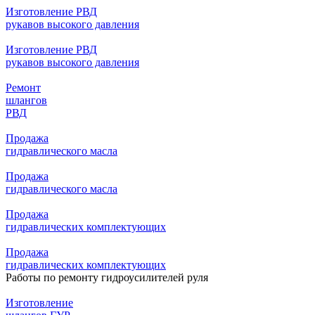
Изготовление РВД
рукавов высокого давления
Изготовление РВД
рукавов высокого давления
Ремонт
шлангов
РВД
Продажа
гидравлического масла
Продажа
гидравлического масла
Продажа
гидравлических комплектующих
Продажа
гидравлических комплектующих
Работы по ремонту гидроусилителей руля
Изготовление