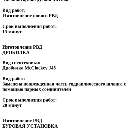
Вид работ:
Изготовление нового РВД
Срок выполнения работ:
15 минут
Изготовление РВД
ДРОБИЛКА
Вид спецтехники:
Дробилка McClockey J45
Вид работ:
Заменена поврежденная часть гидравлического шланга с
помощью парных соединителей
Срок выполнения работ:
20 минут
Изготовление РВД
БУРОВАЯ УСТАНОВКА