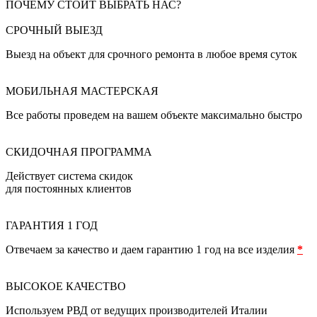
ПОЧЕМУ СТОИТ ВЫБРАТЬ НАС?
СРОЧНЫЙ ВЫЕЗД
Выезд на объект для срочного ремонта в любое время суток
МОБИЛЬНАЯ МАСТЕРСКАЯ
Все работы проведем на вашем объекте максимально быстро
СКИДОЧНАЯ ПРОГРАММА
Действует система скидок
для постоянных клиентов
ГАРАНТИЯ 1 ГОД
Отвечаем за качество и даем гарантию 1 год на все изделия
*
ВЫСОКОЕ КАЧЕСТВО
Используем РВД от ведущих производителей Италии