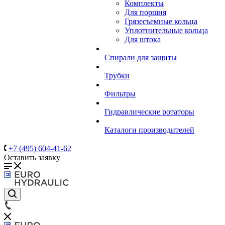
Комплекты
Для поршня
Грязесъемные кольца
Уплотнительные кольца
Для штока
Спирали для защиты
Трубки
Фильтры
Гидравлические ротаторы
Каталоги производителей
+7 (495) 604-41-62
Оставить заявку