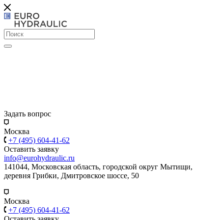
Задать вопрос
Москва
+7 (495) 604-41-62
Оставить заявку
info@eurohydraulic.ru
141044, Московская область, городской округ Мытищи,
деревня Грибки, Дмитровское шоссе, 50
Москва
+7 (495) 604-41-62
Оставить заявку