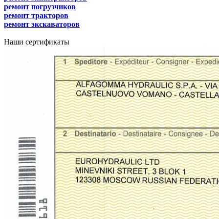
ремонт погрузчиков
ремонт тракторов
ремонт экскаваторов
Наши сертификаты