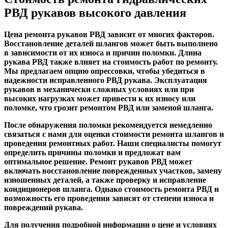
РВД рукавов высокого давления
Цена ремонта рукавов РВД зависит от многих факторов.
Восстановление деталей шлангов может быть выполнено
в зависимости от их износа и причин поломки. Длина
рукава РВД также влияет на стоимость работ по ремонту.
Мы предлагаем опцию опрессовки, чтобы убедиться в
надежности исправленного РВД рукава. Эксплуатация
рукавов в механически сложных условиях или при
высоких нагрузках может привести к их износу или
поломке, что грозит ремонтом РВД или заменой шланга.
После обнаружения поломки рекомендуется немедленно
связаться с нами для оценки стоимости ремонта шлангов и
проведения ремонтных работ. Наши специалисты помогут
определить причины поломки и предложат вам
оптимальное решение. Ремонт рукавов РВД может
включать восстановление поврежденных участков, замену
изношенных деталей, а также проверку и исправление
кондиционеров шланга. Однако стоимость ремонта РВД и
возможность его проведения зависят от степени износа и
повреждений рукава.
Для получения подробной информации о цене и условиях