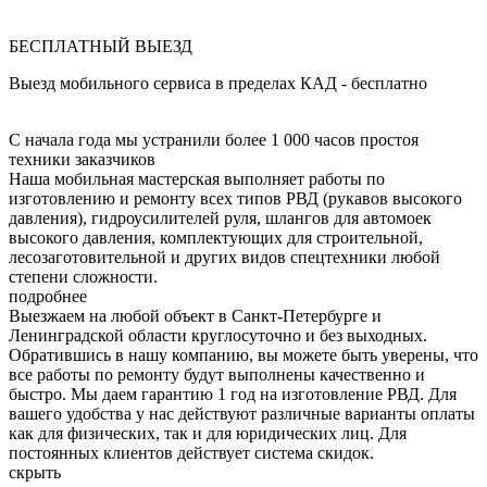
БЕСПЛАТНЫЙ ВЫЕЗД
Выезд мобильного сервиса в пределах КАД - бесплатно
С начала года мы устранили более 1 000 часов простоя
техники заказчиков
Наша мобильная мастерская выполняет работы по
изготовлению и ремонту всех типов РВД (рукавов высокого
давления), гидроусилителей руля, шлангов для автомоек
высокого давления, комплектующих для строительной,
лесозаготовительной и других видов спецтехники любой
степени сложности.
подробнее
Выезжаем на любой объект в Санкт-Петербурге и
Ленинградской области круглосуточно и без выходных.
Обратившись в нашу компанию, вы можете быть уверены, что
все работы по ремонту будут выполнены качественно и
быстро. Мы даем гарантию 1 год на изготовление РВД. Для
вашего удобства у нас действуют различные варианты оплаты
как для физических, так и для юридических лиц. Для
постоянных клиентов действует система скидок.
скрыть