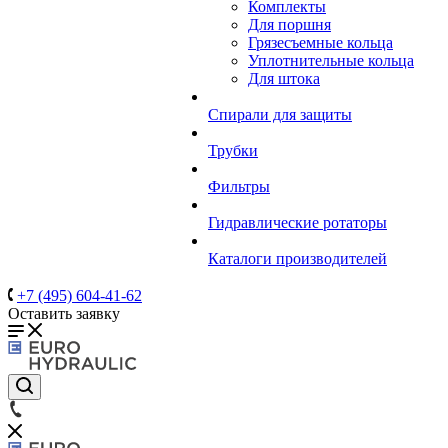
Комплекты
Для поршня
Грязесъемные кольца
Уплотнительные кольца
Для штока
Спирали для защиты
Трубки
Фильтры
Гидравлические ротаторы
Каталоги производителей
+7 (495) 604-41-62
Оставить заявку