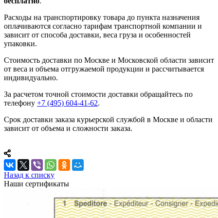
бесплатно
.
Расходы на транспортировку товара до пункта назначения
оплачиваются согласно тарифам транспортной компании и
зависит от способа доставки, веса груза и особенностей
упаковки.
Стоимость доставки по Москве и Московской области зависит
от веса и объема отгружаемой продукции и рассчитывается
индивидуально.
За расчетом точной стоимости доставки обращайтесь по
телефону
+7 (495) 604-41-62
.
Срок доставки заказа курьерской службой в Москве и области
зависит от объема и сложности заказа.
Назад к списку
Наши сертификаты