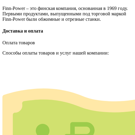
Finn-Power – это финская компания, основанная в 1969 году.
Первыми продуктами, выпущенными под торговой маркой
Finn-Power были обжимные и отрезные станки.
Доставка и оплата
Оплата товаров
Способы оплаты товаров и услуг нашей компании: