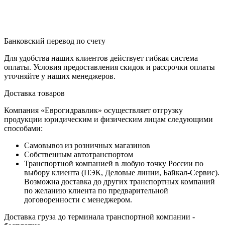
Банковский перевод по счету
Для удобства наших клиентов действует гибкая система
оплаты. Условия предоставления скидок и рассрочки оплаты
уточняйте у наших менеджеров.
Доставка товаров
Компания «Еврогидравлик» осуществляет отгрузку
продукции юридическим и физическим лицам следующими
способами:
Самовывоз из розничных магазинов
Собственным автотранспортом
Транспортной компанией в любую точку России по
выбору клиента (ПЭК, Деловые линии, Байкал-Сервис).
Возможна доставка до других транспортных компаний
по желанию клиента по предварительной
договоренности с менеджером.
Доставка груза до терминала транспортной компании -