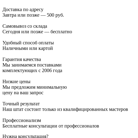
Доставка по адресу
Завтра или позже — 500 руб.
Самовывоз со склада
Сегодня или позже — бесплатно
Удобный способ оплаты
Наличными или картой
Гарантия качества
Мы занимаемся поставками
комплектующих с 2006 года
Низкие цены
Мы предложим минимальную
цену на ваш запрос
Точный результат
Наш штат состоит только из квалифицированных мастеров
Профессионализм
Бесплатные консультации от профессионалов
Нужна консультация?