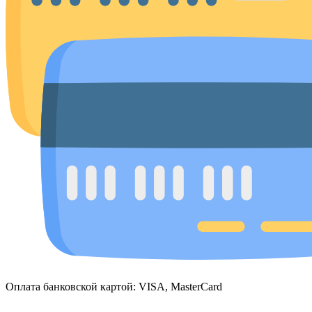
Оплата банковской картой: VISA, MasterCard