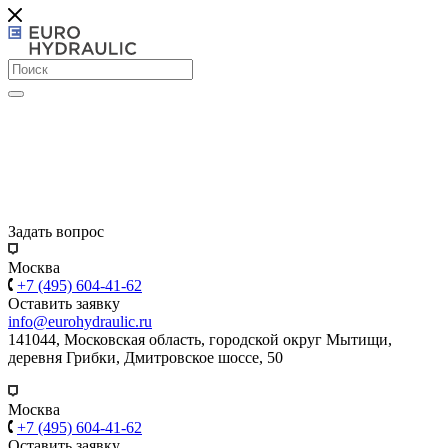
Задать вопрос
Москва
+7 (495) 604-41-62
Оставить заявку
info@eurohydraulic.ru
141044, Московская область, городской округ Мытищи,
деревня Грибки, Дмитровское шоссе, 50
Москва
+7 (495) 604-41-62
Оставить заявку