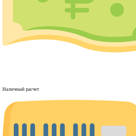
Наличный расчет