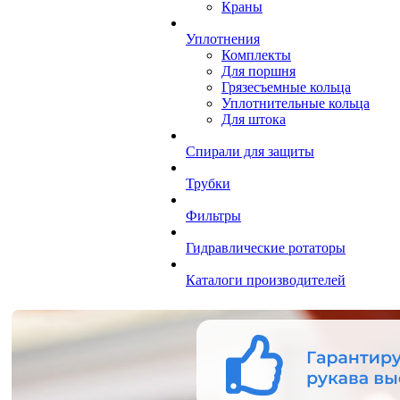
Краны
Уплотнения
Комплекты
Для поршня
Грязесъемные кольца
Уплотнительные кольца
Для штока
Спирали для защиты
Трубки
Фильтры
Гидравлические ротаторы
Каталоги производителей