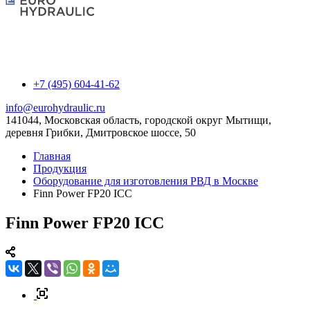
+7 (495) 604-41-62
info@eurohydraulic.ru
141044, Московская область, городской округ Мытищи,
деревня Грибки, Дмитровское шоссе, 50
Главная
Продукция
Оборудование для изготовления РВД в Москве
Finn Power FP20 ICC
Finn Power FP20 ICC