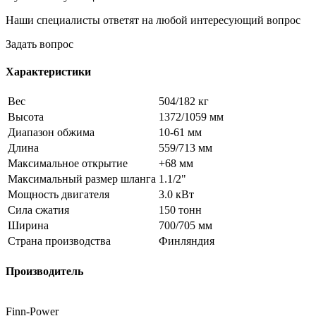
Наши специалисты ответят на любой интересующий вопрос
Задать вопрос
Характеристики
Вес
504/182 кг
Высота
1372/1059 мм
Диапазон обжима
10-61 мм
Длина
559/713 мм
Максимальное открытие
+68 мм
Максимальный размер шланга
1.1/2"
Мощность двигателя
3.0 кВт
Сила сжатия
150 тонн
Ширина
700/705 мм
Страна производства
Финляндия
Производитель
Finn-Power