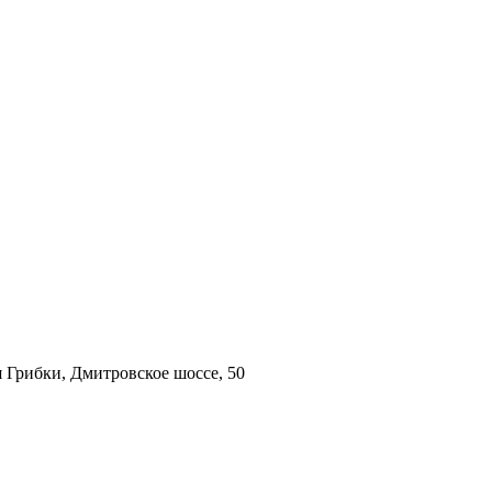
 Грибки, Дмитровское шоссе, 50