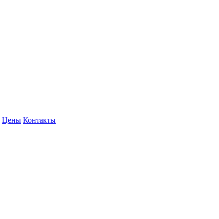
Цены
Контакты