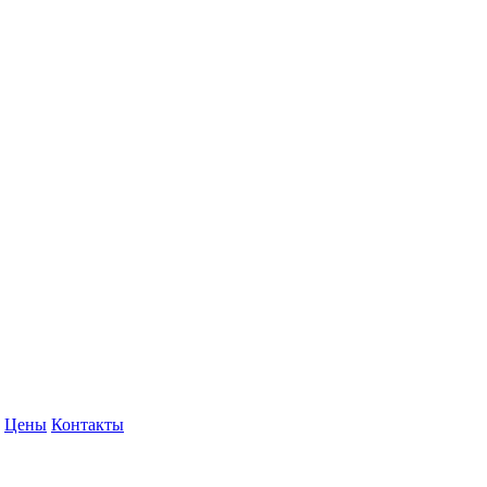
Цены
Контакты