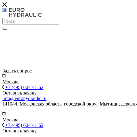
Задать вопрос
Москва
+7 (495) 604-41-62
Оставить заявку
info@eurohydraulic.ru
141044, Московская область, городской округ Мытищи, деревня
Москва
+7 (495) 604-41-62
Оставить заявку