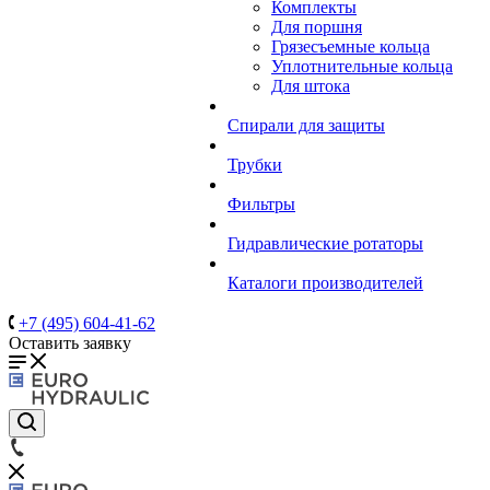
Комплекты
Для поршня
Грязесъемные кольца
Уплотнительные кольца
Для штока
Спирали для защиты
Трубки
Фильтры
Гидравлические ротаторы
Каталоги производителей
+7 (495) 604-41-62
Оставить заявку