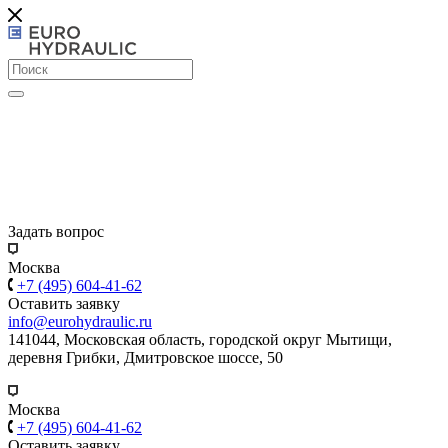
Задать вопрос
Москва
+7 (495) 604-41-62
Оставить заявку
info@eurohydraulic.ru
141044, Московская область, городской округ Мытищи,
деревня Грибки, Дмитровское шоссе, 50
Москва
+7 (495) 604-41-62
Оставить заявку