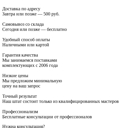
Доставка по адресу
Завтра или позже — 500 руб.
Самовывоз со склада
Сегодня или позже — бесплатно
Удобный способ оплаты
Наличными или картой
Гарантия качества
Мы занимаемся поставками
комплектующих с 2006 года
Низкие цены
Мы предложим минимальную
цену на ваш запрос
Точный результат
Наш штат состоит только из квалифицированных мастеров
Профессионализм
Бесплатные консультации от профессионалов
Нужна консультация?