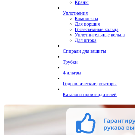
Краны
Уплотнения
Комплекты
Для поршня
Грязесъемные кольца
Уплотнительные кольца
Для штока
Спирали для защиты
Трубки
Фильтры
Гидравлические ротаторы
Каталоги производителей