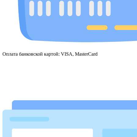
Оплата банковской картой: VISA, MasterCard