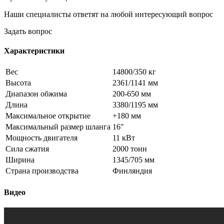
Наши специалисты ответят на любой интересующий вопрос
Задать вопрос
Характеристики
Вес
14800/350 кг
Высота
2361/1141 мм
Диапазон обжима
200-650 мм
Длина
3380/1195 мм
Максимальное открытие
+180 мм
Максимальный размер шланга
16"
Мощность двигателя
11 кВт
Сила сжатия
2000 тонн
Ширина
1345/705 мм
Страна производства
Финляндия
Видео