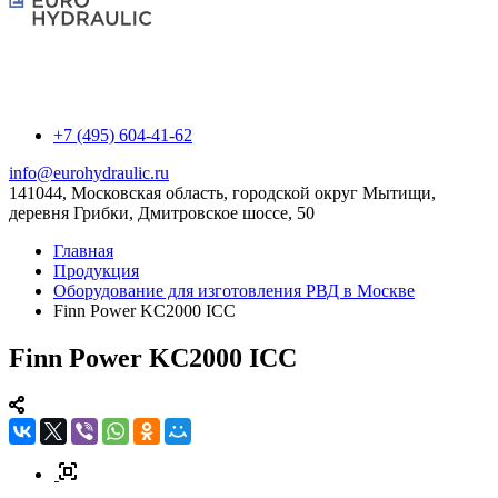
+7 (495) 604-41-62
info@eurohydraulic.ru
141044, Московская область, городской округ Мытищи,
деревня Грибки, Дмитровское шоссе, 50
Главная
Продукция
Оборудование для изготовления РВД в Москве
Finn Power KC2000 ICC
Finn Power KC2000 ICC