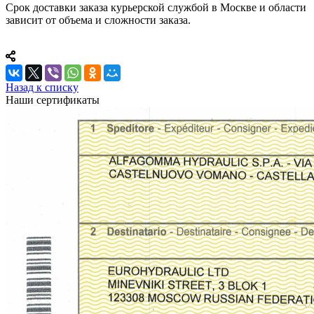
Срок доставки заказа курьерской службой в Москве и области
зависит от объема и сложности заказа.
Назад к списку
Наши сертификаты