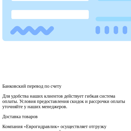
Банковский перевод по счету
Для удобства наших клиентов действует гибкая система
оплаты. Условия предоставления скидок и рассрочки оплаты
уточняйте у наших менеджеров.
Доставка товаров
Компания «Еврогидравлик» осуществляет отгрузку