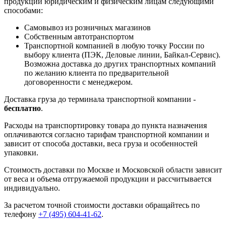
продукции юридическим и физическим лицам следующими
способами:
Самовывоз из розничных магазинов
Собственным автотранспортом
Транспортной компанией в любую точку России по
выбору клиента (ПЭК, Деловые линии, Байкал-Сервис).
Возможна доставка до других транспортных компаний
по желанию клиента по предварительной
договоренности с менеджером.
Доставка груза до терминала транспортной компании -
бесплатно
.
Расходы на транспортировку товара до пункта назначения
оплачиваются согласно тарифам транспортной компании и
зависит от способа доставки, веса груза и особенностей
упаковки.
Стоимость доставки по Москве и Московской области зависит
от веса и объема отгружаемой продукции и рассчитывается
индивидуально.
За расчетом точной стоимости доставки обращайтесь по
телефону
+7 (495) 604-41-62
.