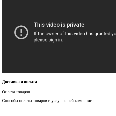
Доставка и оплата
Оплата товаров
Способы оплаты товаров и услуг нашей компании: