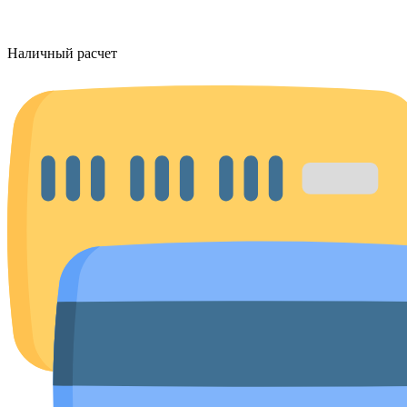
Наличный расчет