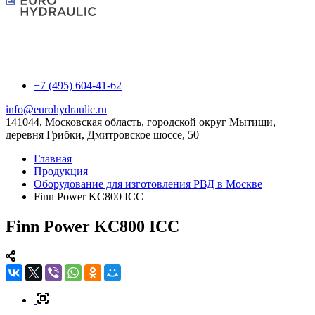
+7 (495) 604-41-62
info@eurohydraulic.ru
141044, Московская область, городской округ Мытищи,
деревня Грибки, Дмитровское шоссе, 50
Главная
Продукция
Оборудование для изготовления РВД в Москве
Finn Power KC800 ICC
Finn Power KC800 ICC