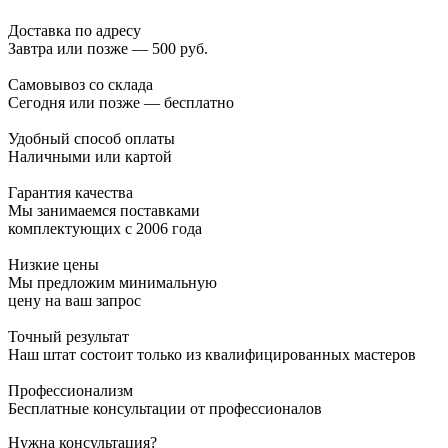
Доставка по адресу
Завтра или позже — 500 руб.
Самовывоз со склада
Сегодня или позже — бесплатно
Удобный способ оплаты
Наличными или картой
Гарантия качества
Мы занимаемся поставками
комплектующих с 2006 года
Низкие цены
Мы предложим минимальную
цену на ваш запрос
Точный результат
Наш штат состоит только из квалифицированных мастеров
Профессионализм
Бесплатные консультации от профессионалов
Нужна консультация?