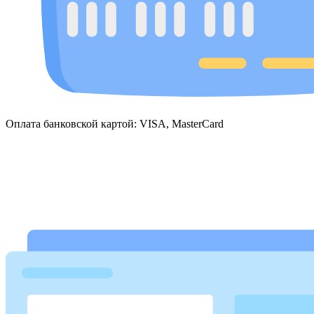
Оплата банковской картой: VISA, MasterCard