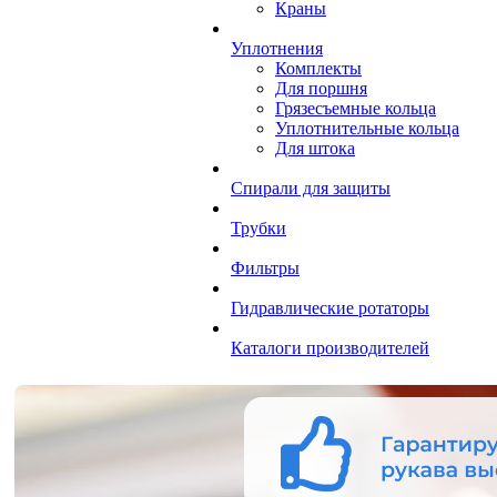
Краны
Уплотнения
Комплекты
Для поршня
Грязесъемные кольца
Уплотнительные кольца
Для штока
Спирали для защиты
Трубки
Фильтры
Гидравлические ротаторы
Каталоги производителей