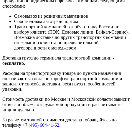
продукции юридическим и физическим лицам следующими
способами:
Самовывоз из розничных магазинов
Собственным автотранспортом
Транспортной компанией в любую точку России по
выбору клиента (ПЭК, Деловые линии, Байкал-Сервис).
Возможна доставка до других транспортных компаний
по желанию клиента по предварительной
договоренности с менеджером.
Доставка груза до терминала транспортной компании -
бесплатно
.
Расходы на транспортировку товара до пункта назначения
оплачиваются согласно тарифам транспортной компании и
зависит от способа доставки, веса груза и особенностей
упаковки.
Стоимость доставки по Москве и Московской области зависит
от веса и объема отгружаемой продукции и рассчитывается
индивидуально.
За расчетом точной стоимости доставки обращайтесь по
телефону
+7 (495) 604-41-62
.