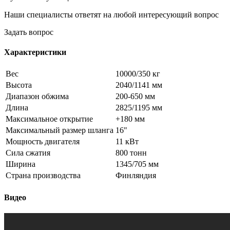
Наши специалисты ответят на любой интересующий вопрос
Задать вопрос
Характеристики
Вес
10000/350 кг
Высота
2040/1141 мм
Диапазон обжима
200-650 мм
Длина
2825/1195 мм
Максимальное открытие
+180 мм
Максимальный размер шланга
16"
Мощность двигателя
11 кВт
Сила сжатия
800 тонн
Ширина
1345/705 мм
Страна производства
Финляндия
Видео