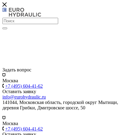
Задать вопрос
Москва
+7 (495) 604-41-62
Оставить заявку
info@eurohydraulic.ru
141044, Московская область, городской округ Мытищи,
деревня Грибки, Дмитровское шоссе, 50
Москва
+7 (495) 604-41-62
Оставить заявку