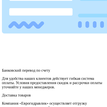
Банковский перевод по счету
Для удобства наших клиентов действует гибкая система
оплаты. Условия предоставления скидок и рассрочки оплаты
уточняйте у наших менеджеров.
Доставка товаров
Компания «Еврогидравлик» осуществляет отгрузку