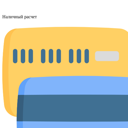
Наличный расчет