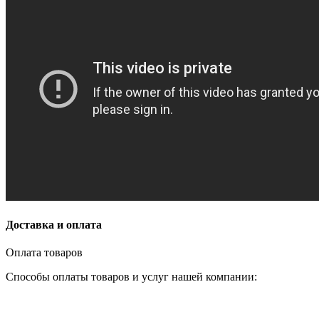
Доставка и оплата
Оплата товаров
Способы оплаты товаров и услуг нашей компании: