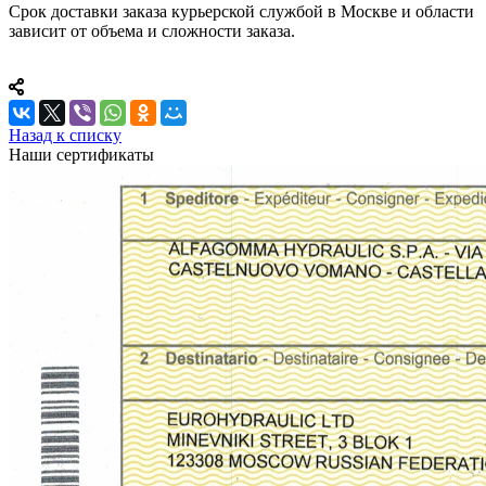
Срок доставки заказа курьерской службой в Москве и области
зависит от объема и сложности заказа.
Назад к списку
Наши сертификаты