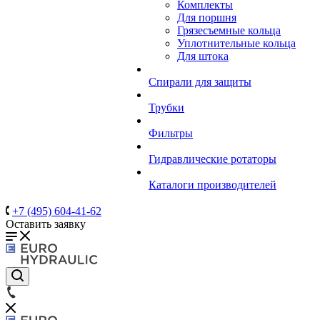
Комплекты
Для поршня
Грязесъемные кольца
Уплотнительные кольца
Для штока
Спирали для защиты
Трубки
Фильтры
Гидравлические ротаторы
Каталоги производителей
+7 (495) 604-41-62
Оставить заявку