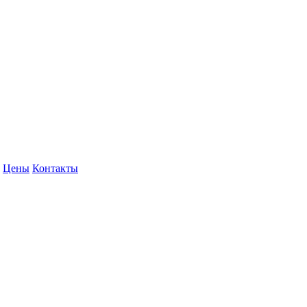
Цены
Контакты