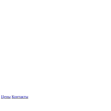
Цены
Контакты