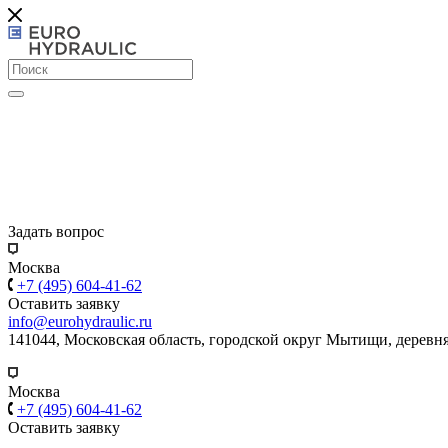
Задать вопрос
Москва
+7 (495) 604-41-62
Оставить заявку
info@eurohydraulic.ru
141044, Московская область, городской округ Мытищи, деревня
Москва
+7 (495) 604-41-62
Оставить заявку