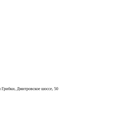
 Грибки, Дмитровское шоссе, 50