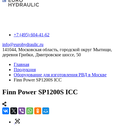
+7 (495) 604-41-62
info@eurohydraulic.ru
141044, Московская область, городской округ Мытищи,
деревня Грибки, Дмитровское шоссе, 50
Главная
Продукция
Оборудование для изготовления РВД в Москве
Finn Power SP1200S ICC
Finn Power SP1200S ICC