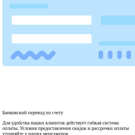
Банковский перевод по счету
Для удобства наших клиентов действует гибкая система
оплаты. Условия предоставления скидок и рассрочки оплаты
уточняйте у наших менеджеров.