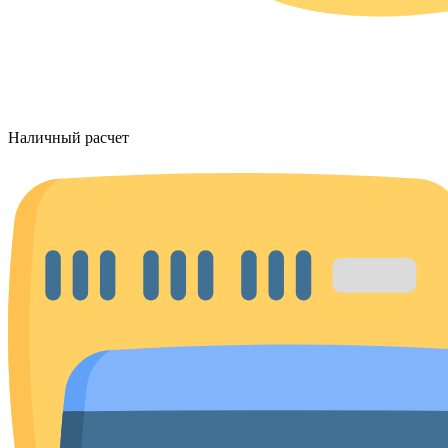
Наличный расчет