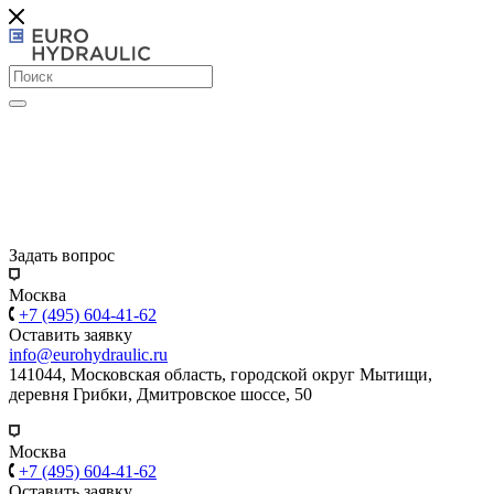
Задать вопрос
Москва
+7 (495) 604-41-62
Оставить заявку
info@eurohydraulic.ru
141044, Московская область, городской округ Мытищи,
деревня Грибки, Дмитровское шоссе, 50
Москва
+7 (495) 604-41-62
Оставить заявку