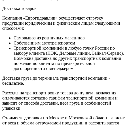
Доставка товаров
Компания «Еврогидравлик» осуществляет отгрузку
продукции юридическим и физическим лицам следующими
способами:
Самовывоз из розничных магазинов
Собственным автотранспортом
Транспортной компанией в любую точку России по
выбору клиента (ПЭК, Деловые линии, Байкал-Сервис).
Возможна доставка до других транспортных компаний
по желанию клиента по предварительной
договоренности с менеджером.
Доставка груза до терминала транспортной компании -
бесплатно
.
Расходы на транспортировку товара до пункта назначения
оплачиваются согласно тарифам транспортной компании и
зависит от способа доставки, веса груза и особенностей
упаковки.
Стоимость доставки по Москве и Московской области зависит
от веса и объема отгружаемой продукции и рассчитывается