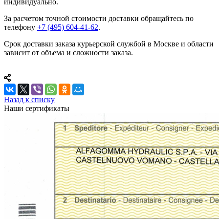
индивидуально.
За расчетом точной стоимости доставки обращайтесь по
телефону
+7 (495) 604-41-62
.
Срок доставки заказа курьерской службой в Москве и области
зависит от объема и сложности заказа.
Назад к списку
Наши сертификаты