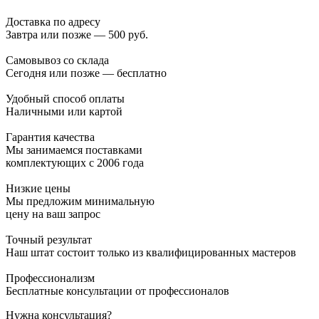
Доставка по адресу
Завтра или позже — 500 руб.
Самовывоз со склада
Сегодня или позже — бесплатно
Удобный способ оплаты
Наличными или картой
Гарантия качества
Мы занимаемся поставками
комплектующих с 2006 года
Низкие цены
Мы предложим минимальную
цену на ваш запрос
Точный результат
Наш штат состоит только из квалифицированных мастеров
Профессионализм
Бесплатные консультации от профессионалов
Нужна консультация?