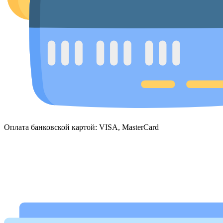
Оплата банковской картой: VISA, MasterCard