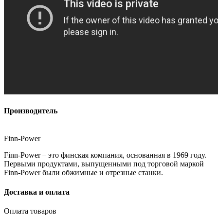
Производитель
Finn-Power
Finn-Power – это финская компания, основанная в 1969 году.
Первыми продуктами, выпущенными под торговой маркой
Finn-Power были обжимные и отрезные станки.
Доставка и оплата
Оплата товаров