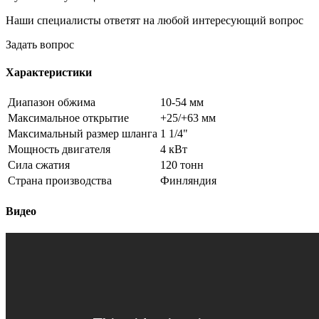
Наши специалисты ответят на любой интересующий вопрос
Задать вопрос
Характеристики
Диапазон обжима
10-54 мм
Максимальное открытие
+25/+63 мм
Максимальный размер шланга
1 1/4"
Мощность двигателя
4 кВт
Сила сжатия
120 тонн
Страна производства
Финляндия
Видео