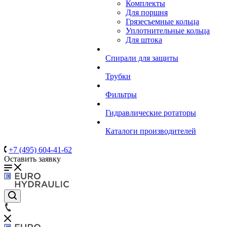
Комплекты
Для поршня
Грязесъемные кольца
Уплотнительные кольца
Для штока
Спирали для защиты
Трубки
Фильтры
Гидравлические ротаторы
Каталоги производителей
+7 (495) 604-41-62
Оставить заявку