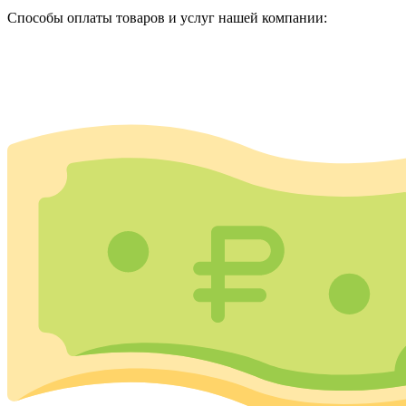
Способы оплаты товаров и услуг нашей компании: