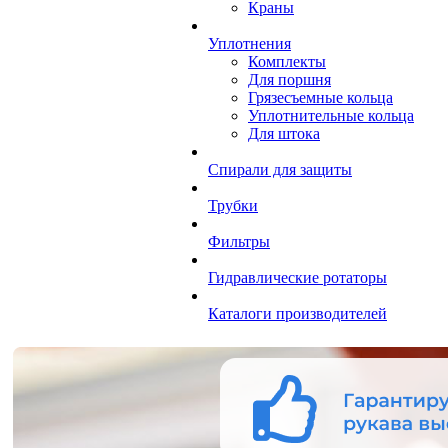
Краны
Уплотнения
Комплекты
Для поршня
Грязесъемные кольца
Уплотнительные кольца
Для штока
Спирали для защиты
Трубки
Фильтры
Гидравлические ротаторы
Каталоги производителей