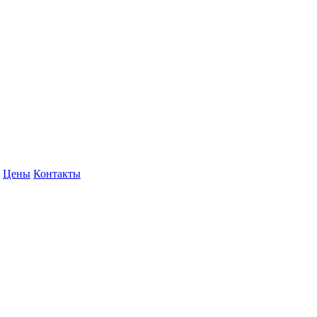
Цены
Контакты