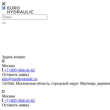
Задать вопрос
Москва
+7 (495) 604-41-62
Оставить заявку
info@eurohydraulic.ru
141044, Московская область, городской округ Мытищи, деревня
Москва
+7 (495) 604-41-62
Оставить заявку