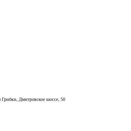
 Грибки, Дмитровское шоссе, 50