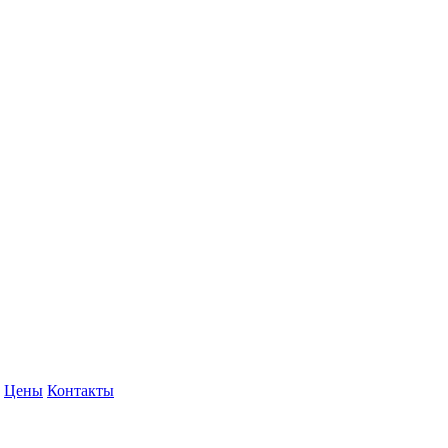
Цены
Контакты