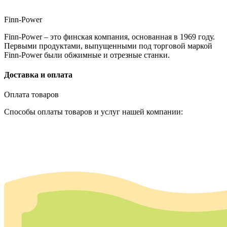
Finn-Power
Finn-Power – это финская компания, основанная в 1969 году.
Первыми продуктами, выпущенными под торговой маркой
Finn-Power были обжимные и отрезные станки.
Доставка и оплата
Оплата товаров
Способы оплаты товаров и услуг нашей компании: