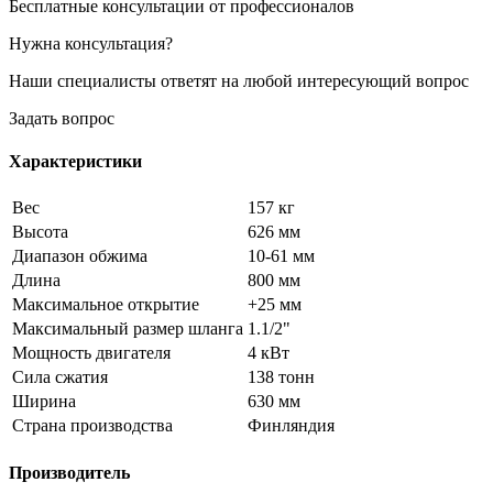
Бесплатные консультации от профессионалов
Нужна консультация?
Наши специалисты ответят на любой интересующий вопрос
Задать вопрос
Характеристики
Вес
157 кг
Высота
626 мм
Диапазон обжима
10-61 мм
Длина
800 мм
Максимальное открытие
+25 мм
Максимальный размер шланга
1.1/2"
Мощность двигателя
4 кВт
Сила сжатия
138 тонн
Ширина
630 мм
Страна производства
Финляндия
Производитель