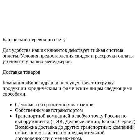
Банковский перевод по счету
Для удобства наших клиентов действует гибкая система
оплаты. Условия предоставления скидок и рассрочки оплаты
уточняйте у наших менеджеров.
Доставка товаров
Компания «Еврогидравлик» осуществляет отгрузку
продукции юридическим и физическим лицам следующими
способами:
Самовывоз из розничных магазинов
Собственным автотранспортом
Транспортной компанией в любую точку России по
выбору клиента (ПЭК, Деловые линии, Байкал-Сервис).
Возможна доставка до других транспортных компаний
по желанию клиента по предварительной
договоренности с менеджером.