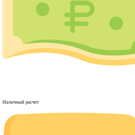
Наличный расчет