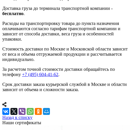
Доставка груза до терминала транспортной компании -
бесплатно
.
Расходы на транспортировку товара до пункта назначения
оплачиваются согласно тарифам транспортной компании и
зависит от способа доставки, веса груза и особенностей
упаковки.
Стоимость доставки по Москве и Московской области зависит
от веса и объема отгружаемой продукции и рассчитывается
индивидуально.
За расчетом точной стоимости доставки обращайтесь по
телефону
+7 (495) 604-41-62
.
Срок доставки заказа курьерской службой в Москве и области
зависит от объема и сложности заказа.
Назад к списку
Наши сертификаты