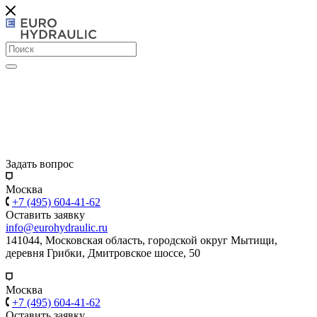
Задать вопрос
Москва
+7 (495) 604-41-62
Оставить заявку
info@eurohydraulic.ru
141044, Московская область, городской округ Мытищи,
деревня Грибки, Дмитровское шоссе, 50
Москва
+7 (495) 604-41-62
Оставить заявку