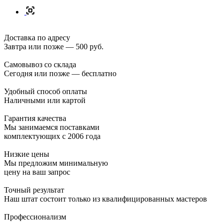
Доставка по адресу
Завтра или позже — 500 руб.
Самовывоз со склада
Сегодня или позже — бесплатно
Удобный способ оплаты
Наличными или картой
Гарантия качества
Мы занимаемся поставками
комплектующих с 2006 года
Низкие цены
Мы предложим минимальную
цену на ваш запрос
Точный результат
Наш штат состоит только из квалифицированных мастеров
Профессионализм