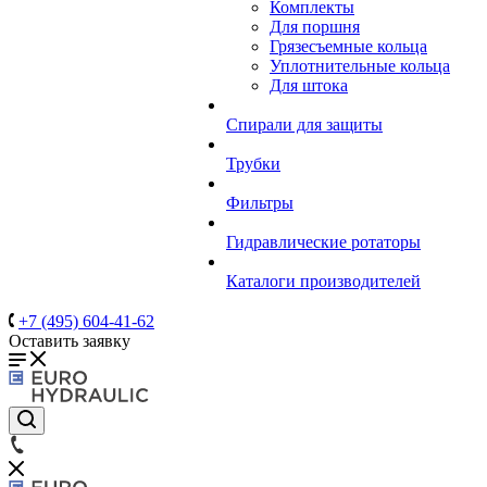
Комплекты
Для поршня
Грязесъемные кольца
Уплотнительные кольца
Для штока
Спирали для защиты
Трубки
Фильтры
Гидравлические ротаторы
Каталоги производителей
+7 (495) 604-41-62
Оставить заявку