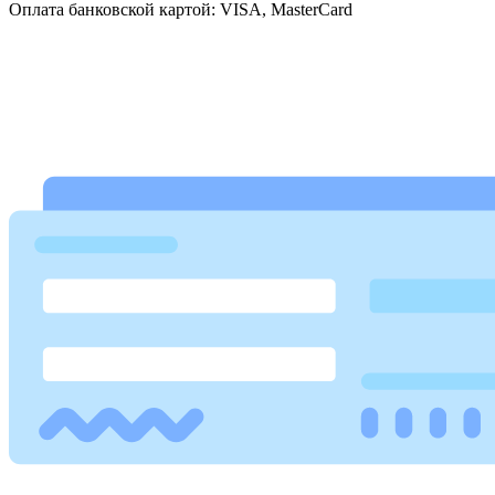
Оплата банковской картой: VISA, MasterCard