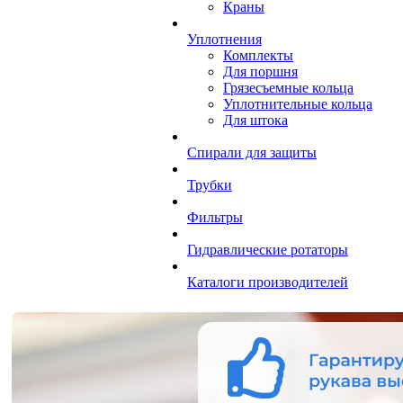
Краны
Уплотнения
Комплекты
Для поршня
Грязесъемные кольца
Уплотнительные кольца
Для штока
Спирали для защиты
Трубки
Фильтры
Гидравлические ротаторы
Каталоги производителей