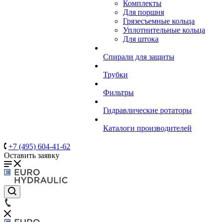
Комплекты
Для поршня
Грязесъемные кольца
Уплотнительные кольца
Для штока
Спирали для защиты
Трубки
Фильтры
Гидравлические ротаторы
Каталоги производителей
+7 (495) 604-41-62
Оставить заявку