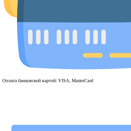
Оплата банковской картой: VISA, MasterCard