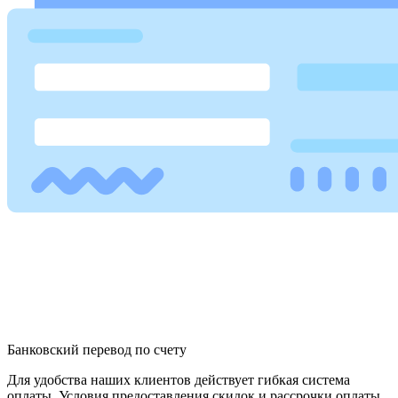
Банковский перевод по счету
Для удобства наших клиентов действует гибкая система
оплаты. Условия предоставления скидок и рассрочки оплаты