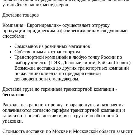
уточняйте у наших менеджеров.
Доставка товаров
Компания «Еврогидравлик» осуществляет отгрузку
продукции юридическим и физическим лицам следующими
способами:
Самовывоз из розничных магазинов
Собственным автотранспортом
Транспортной компанией в любую точку России по
выбору клиента (ПЭК, Деловые линии, Байкал-Сервис).
Возможна доставка до других транспортных компаний
по желанию клиента по предварительной
договоренности с менеджером.
Доставка груза до терминала транспортной компании -
бесплатно
.
Расходы на транспортировку товара до пункта назначения
оплачиваются согласно тарифам транспортной компании и
зависит от способа доставки, веса груза и особенностей
упаковки.
Стоимость доставки по Москве и Московской области зависит