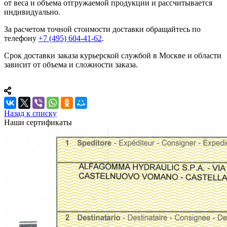
от веса и объема отгружаемой продукции и рассчитывается
индивидуально.
За расчетом точной стоимости доставки обращайтесь по
телефону
+7 (495) 604-41-62
.
Срок доставки заказа курьерской службой в Москве и области
зависит от объема и сложности заказа.
Назад к списку
Наши сертификаты