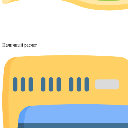
Наличный расчет