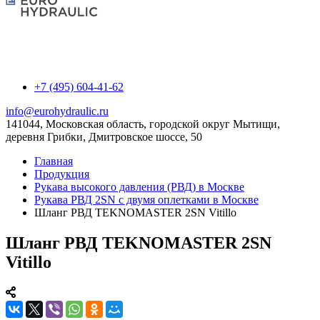
+7 (495) 604-41-62
info@eurohydraulic.ru
141044, Московская область, городской округ Мытищи,
деревня Грибки, Дмитровское шоссе, 50
Главная
Продукция
Рукава высокого давления (РВД) в Москве
Рукава РВД 2SN с двумя оплетками в Москве
Шланг РВД TEKNOMASTER 2SN Vitillo
Шланг РВД TEKNOMASTER 2SN
Vitillo