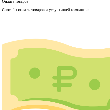
Оплата товаров
Способы оплаты товаров и услуг нашей компании: