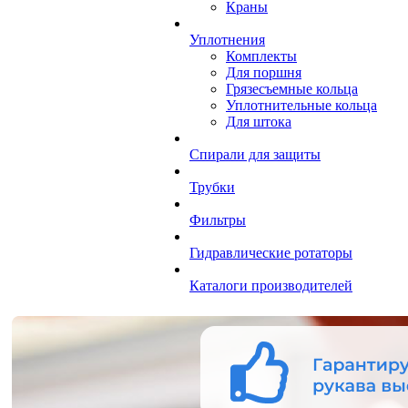
Краны
Уплотнения
Комплекты
Для поршня
Грязесъемные кольца
Уплотнительные кольца
Для штока
Спирали для защиты
Трубки
Фильтры
Гидравлические ротаторы
Каталоги производителей