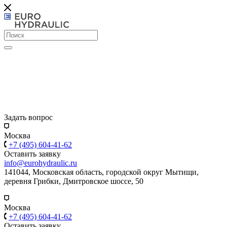
Задать вопрос
Москва
+7 (495) 604-41-62
Оставить заявку
info@eurohydraulic.ru
141044, Московская область, городской округ Мытищи,
деревня Грибки, Дмитровское шоссе, 50
Москва
+7 (495) 604-41-62
Оставить заявку