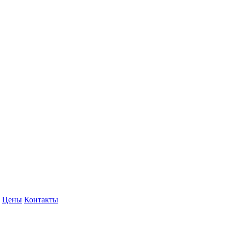
Цены
Контакты