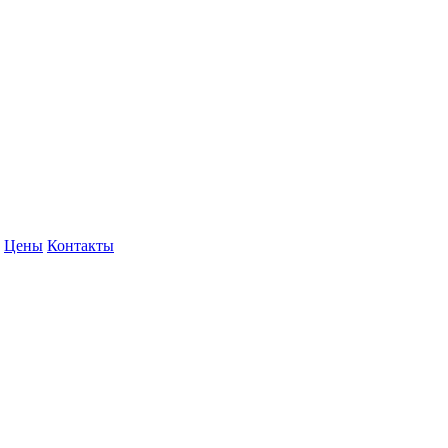
Цены
Контакты