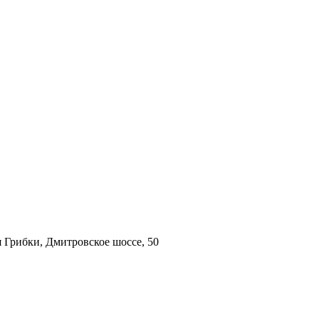
 Грибки, Дмитровское шоссе, 50