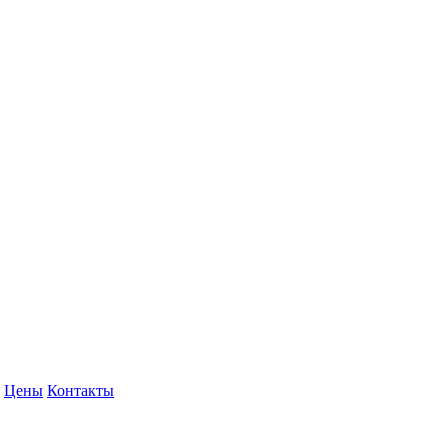
Цены
Контакты