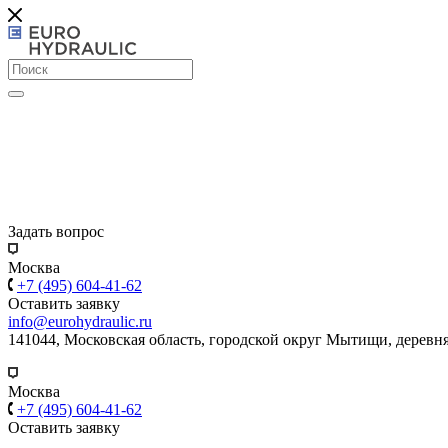
Задать вопрос
Москва
+7 (495) 604-41-62
Оставить заявку
info@eurohydraulic.ru
141044, Московская область, городской округ Мытищи, деревня
Москва
+7 (495) 604-41-62
Оставить заявку