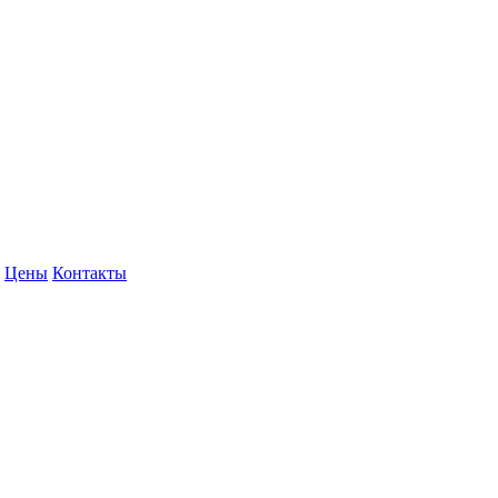
Цены
Контакты