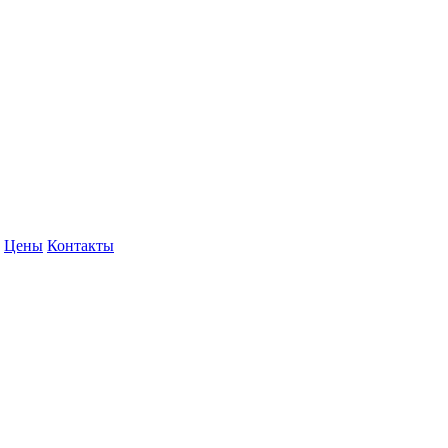
Цены
Контакты