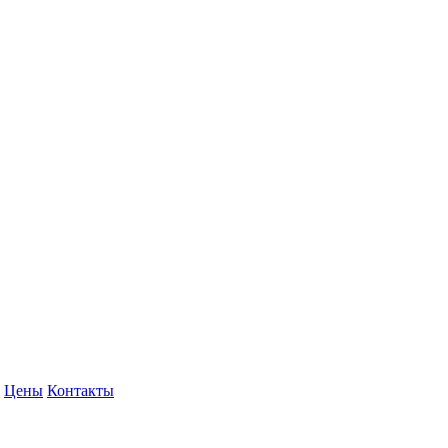
Цены
Контакты