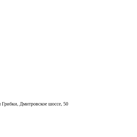
 Грибки, Дмитровское шоссе, 50