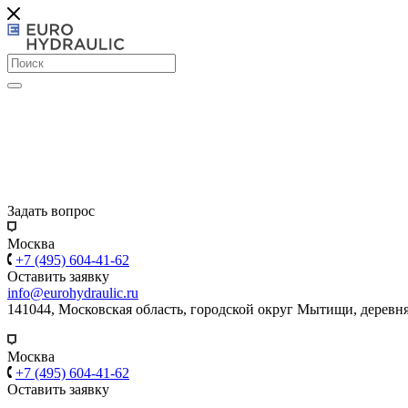
Задать вопрос
Москва
+7 (495) 604-41-62
Оставить заявку
info@eurohydraulic.ru
141044, Московская область, городской округ Мытищи, деревня
Москва
+7 (495) 604-41-62
Оставить заявку