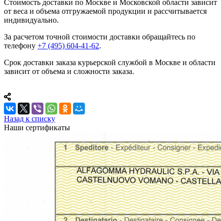
Стоимость доставки по Москве и Московской области зависит
от веса и объема отгружаемой продукции и рассчитывается
индивидуально.
За расчетом точной стоимости доставки обращайтесь по
телефону
+7 (495) 604-41-62
.
Срок доставки заказа курьерской службой в Москве и области
зависит от объема и сложности заказа.
Назад к списку
Наши сертификаты