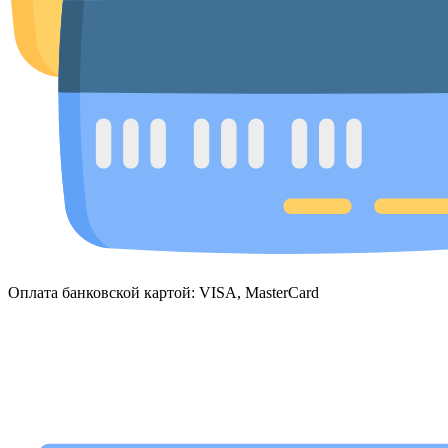
Оплата банковской картой: VISA, MasterCard