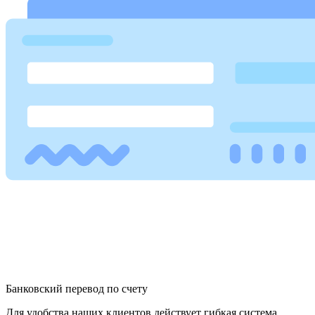
Банковский перевод по счету
Для удобства наших клиентов действует гибкая система