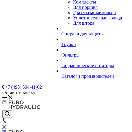
Комплекты
Для поршня
Грязесъемные кольца
Уплотнительные кольца
Для штока
Спирали для защиты
Трубки
Фильтры
Гидравлические ротаторы
Каталоги производителей
+7 (495) 604-41-62
Оставить заявку