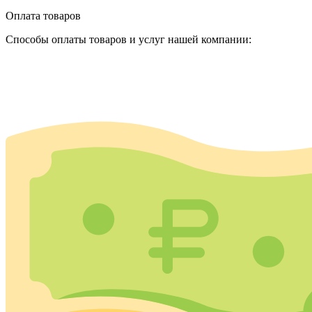
Оплата товаров
Способы оплаты товаров и услуг нашей компании: