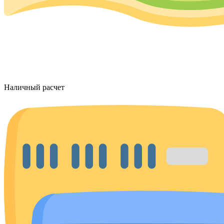
Наличный расчет