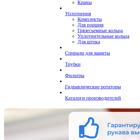
Краны
Уплотнения
Комплекты
Для поршня
Грязесъемные кольца
Уплотнительные кольца
Для штока
Спирали для защиты
Трубки
Фильтры
Гидравлические ротаторы
Каталоги производителей