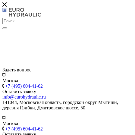
Задать вопрос
Москва
+7 (495) 604-41-62
Оставить заявку
info@eurohydraulic.ru
141044, Московская область, городской округ Мытищи,
деревня Грибки, Дмитровское шоссе, 50
Москва
+7 (495) 604-41-62
Оставить заявку