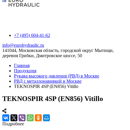
+7 (495) 604-41-62
info@eurohydraulic.ru
141044, Московская область, городской округ Мытищи,
деревня Грибки, Дмитровское шоссе, 50
Главная
Продукция
Рукава высокого давления (РВД) в Москве
РВД с металлонавивкой в Москве
TEKNOSPIR 4SP (EN856) Vitillo
TEKNOSPIR 4SP (EN856) Vitillo
Подробнее