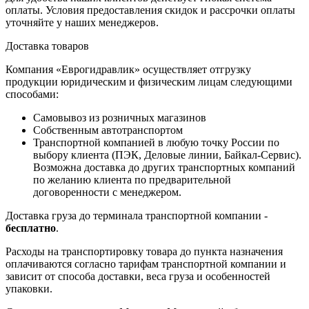
оплаты. Условия предоставления скидок и рассрочки оплаты
уточняйте у наших менеджеров.
Доставка товаров
Компания «Еврогидравлик» осуществляет отгрузку
продукции юридическим и физическим лицам следующими
способами:
Самовывоз из розничных магазинов
Собственным автотранспортом
Транспортной компанией в любую точку России по
выбору клиента (ПЭК, Деловые линии, Байкал-Сервис).
Возможна доставка до других транспортных компаний
по желанию клиента по предварительной
договоренности с менеджером.
Доставка груза до терминала транспортной компании -
бесплатно
.
Расходы на транспортировку товара до пункта назначения
оплачиваются согласно тарифам транспортной компании и
зависит от способа доставки, веса груза и особенностей
упаковки.