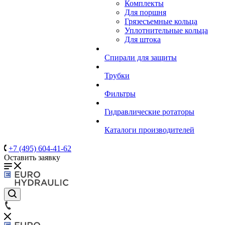
Комплекты
Для поршня
Грязесъемные кольца
Уплотнительные кольца
Для штока
Спирали для защиты
Трубки
Фильтры
Гидравлические ротаторы
Каталоги производителей
+7 (495) 604-41-62
Оставить заявку