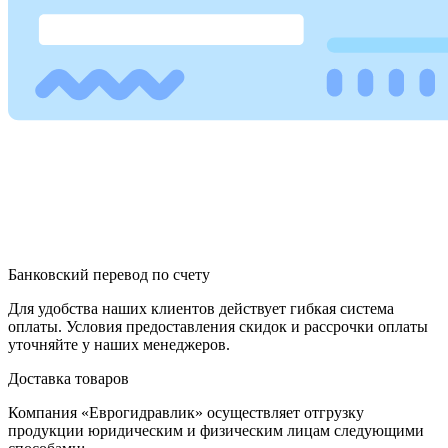
Банковский перевод по счету
Для удобства наших клиентов действует гибкая система
оплаты. Условия предоставления скидок и рассрочки оплаты
уточняйте у наших менеджеров.
Доставка товаров
Компания «Еврогидравлик» осуществляет отгрузку
продукции юридическим и физическим лицам следующими