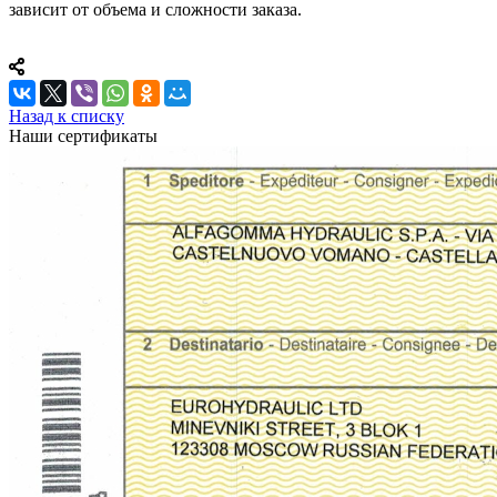
зависит от объема и сложности заказа.
Назад к списку
Наши сертификаты