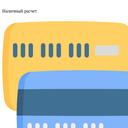
Наличный расчет