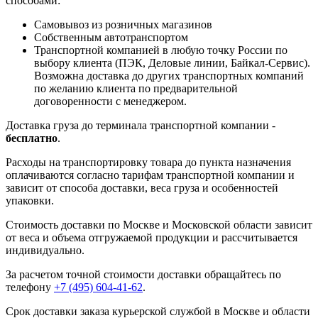
способами:
Самовывоз из розничных магазинов
Собственным автотранспортом
Транспортной компанией в любую точку России по
выбору клиента (ПЭК, Деловые линии, Байкал-Сервис).
Возможна доставка до других транспортных компаний
по желанию клиента по предварительной
договоренности с менеджером.
Доставка груза до терминала транспортной компании -
бесплатно
.
Расходы на транспортировку товара до пункта назначения
оплачиваются согласно тарифам транспортной компании и
зависит от способа доставки, веса груза и особенностей
упаковки.
Стоимость доставки по Москве и Московской области зависит
от веса и объема отгружаемой продукции и рассчитывается
индивидуально.
За расчетом точной стоимости доставки обращайтесь по
телефону
+7 (495) 604-41-62
.
Срок доставки заказа курьерской службой в Москве и области