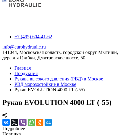
+7 (495) 604-41-62
info@eurohydraulic.ru
141044, Московская область, городской округ Мытищи,
деревня Грибки, Дмитровское шоссе, 50
Главная
Продукция
Рукава высокого давления (РВД) в Москве
РВД морозостойкие в Москве
Рукав EVOLUTION 4000 LT (-55)
Рукав EVOLUTION 4000 LT (-55)
Подробнее
Новинка