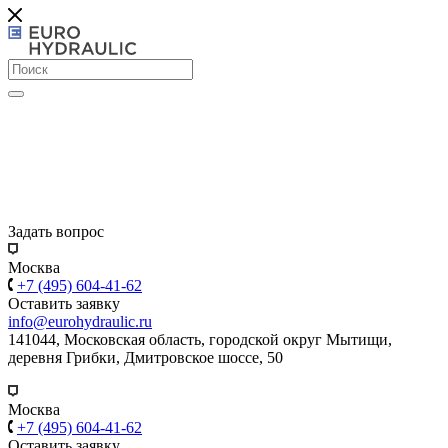
Задать вопрос
Москва
+7 (495) 604-41-62
Оставить заявку
info@eurohydraulic.ru
141044, Московская область, городской округ Мытищи,
деревня Грибки, Дмитровское шоссе, 50
Москва
+7 (495) 604-41-62
Оставить заявку