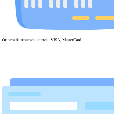
Оплата банковской картой: VISA, MasterCard