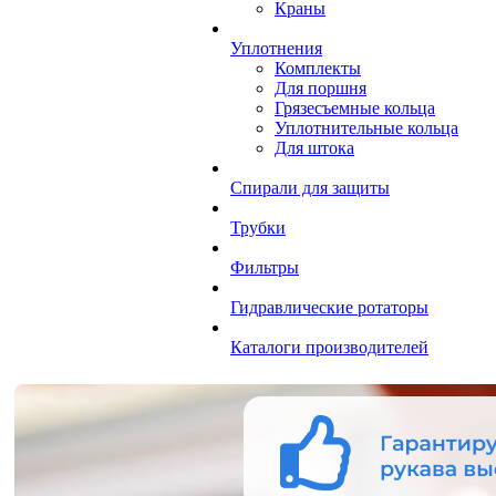
Краны
Уплотнения
Комплекты
Для поршня
Грязесъемные кольца
Уплотнительные кольца
Для штока
Спирали для защиты
Трубки
Фильтры
Гидравлические ротаторы
Каталоги производителей