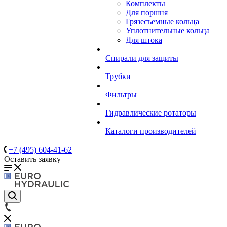
Комплекты
Для поршня
Грязесъемные кольца
Уплотнительные кольца
Для штока
Спирали для защиты
Трубки
Фильтры
Гидравлические ротаторы
Каталоги производителей
+7 (495) 604-41-62
Оставить заявку