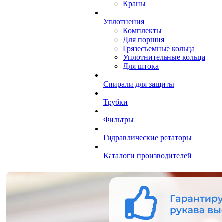
Краны
Уплотнения
Комплекты
Для поршня
Грязесъемные кольца
Уплотнительные кольца
Для штока
Спирали для защиты
Трубки
Фильтры
Гидравлические ротаторы
Каталоги производителей