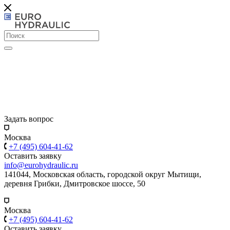
Задать вопрос
Москва
+7 (495) 604-41-62
Оставить заявку
info@eurohydraulic.ru
141044, Московская область, городской округ Мытищи,
деревня Грибки, Дмитровское шоссе, 50
Москва
+7 (495) 604-41-62
Оставить заявку