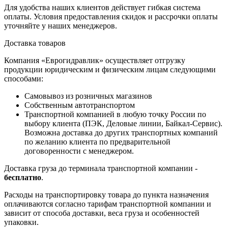
Для удобства наших клиентов действует гибкая система
оплаты. Условия предоставления скидок и рассрочки оплаты
уточняйте у наших менеджеров.
Доставка товаров
Компания «Еврогидравлик» осуществляет отгрузку
продукции юридическим и физическим лицам следующими
способами:
Самовывоз из розничных магазинов
Собственным автотранспортом
Транспортной компанией в любую точку России по
выбору клиента (ПЭК, Деловые линии, Байкал-Сервис).
Возможна доставка до других транспортных компаний
по желанию клиента по предварительной
договоренности с менеджером.
Доставка груза до терминала транспортной компании -
бесплатно
.
Расходы на транспортировку товара до пункта назначения
оплачиваются согласно тарифам транспортной компании и
зависит от способа доставки, веса груза и особенностей
упаковки.