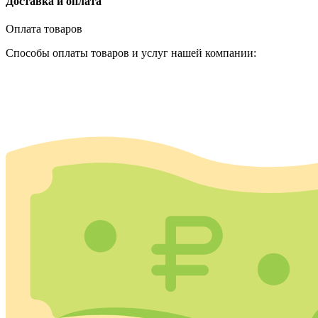
Доставка и оплата
Оплата товаров
Способы оплаты товаров и услуг нашей компании: