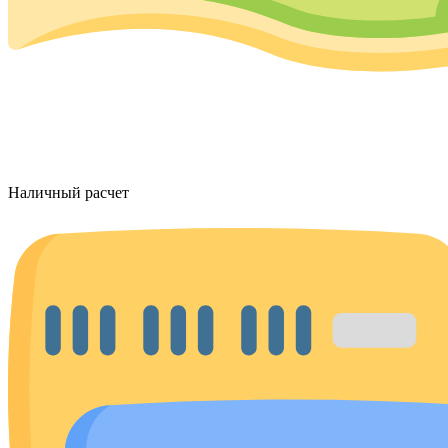
Наличный расчет