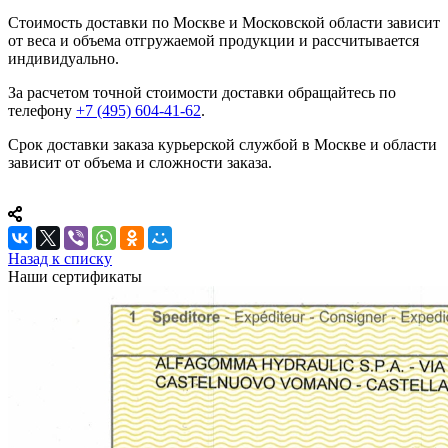
Стоимость доставки по Москве и Московской области зависит
от веса и объема отгружаемой продукции и рассчитывается
индивидуально.
За расчетом точной стоимости доставки обращайтесь по
телефону
+7 (495) 604-41-62
.
Срок доставки заказа курьерской службой в Москве и области
зависит от объема и сложности заказа.
Назад к списку
Наши сертификаты