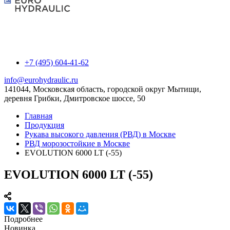
+7 (495) 604-41-62
info@eurohydraulic.ru
141044, Московская область, городской округ Мытищи,
деревня Грибки, Дмитровское шоссе, 50
Главная
Продукция
Рукава высокого давления (РВД) в Москве
РВД морозостойкие в Москве
EVOLUTION 6000 LT (-55)
EVOLUTION 6000 LT (-55)
Подробнее
Новинка