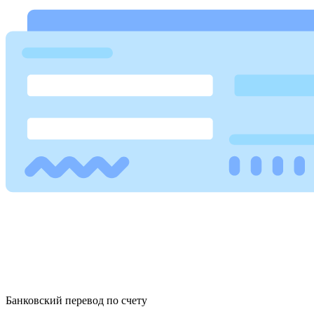
Банковский перевод по счету