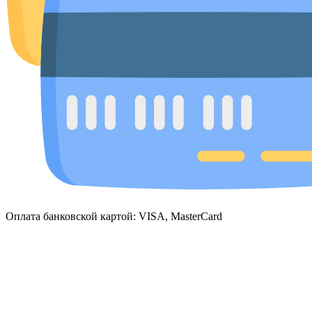
Оплата банковской картой: VISA, MasterCard