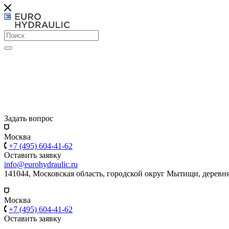
Задать вопрос
Москва
+7 (495) 604-41-62
Оставить заявку
info@eurohydraulic.ru
141044, Московская область, городской округ Мытищи, деревня
Москва
+7 (495) 604-41-62
Оставить заявку