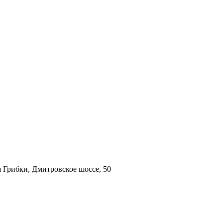
 Грибки, Дмитровское шоссе, 50