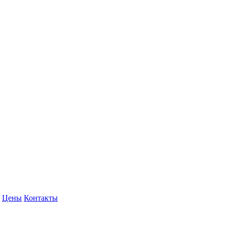
Цены
Контакты