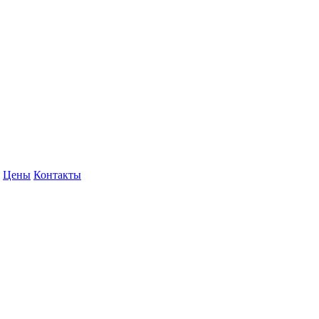
Цены
Контакты