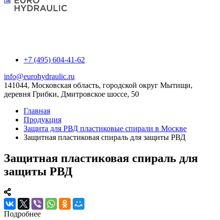
+7 (495) 604-41-62
info@eurohydraulic.ru
141044, Московская область, городской округ Мытищи,
деревня Грибки, Дмитровское шоссе, 50
Главная
Продукция
Защита для РВД пластиковые спирали в Москве
Защитная пластиковая спираль для защиты РВД
Защитная пластиковая спираль для
защиты РВД
Подробнее