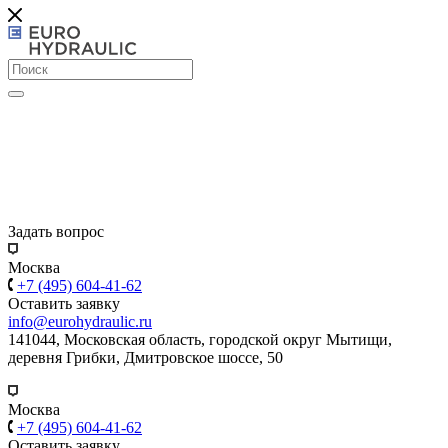
Задать вопрос
Москва
+7 (495) 604-41-62
Оставить заявку
info@eurohydraulic.ru
141044, Московская область, городской округ Мытищи,
деревня Грибки, Дмитровское шоссе, 50
Москва
+7 (495) 604-41-62
Оставить заявку