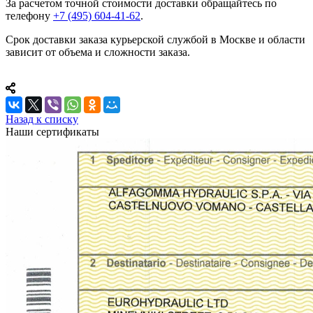
За расчетом точной стоимости доставки обращайтесь по
телефону
+7 (495) 604-41-62
.
Срок доставки заказа курьерской службой в Москве и области
зависит от объема и сложности заказа.
Назад к списку
Наши сертификаты