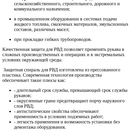
сельскохозяйственного, строительного, дорожного и
коммунального назначения;
в промышленном оборудовании в системах подачи
жидкого топлива, смазочных материалов, эмульсионных
составов, различных масел;
при прокладке гибких трубопроводов.
Качественная защита для РВД позволяет применять рукава в
сложных производственных и операциях и в экстремальных
условиях окружающей среды.
Защитная спираль для РВД изготовлена из прессованного
пластика. Современная технология производства
обеспечивает такие плюсы как:
- длительный срок службы, превышающий срок службы
рукавов;
- округленные грани предотвращают порчу наружного
слоя РВД;
- антистатические свойства обеспечивают
применимость в условиях подземных работ;
- легкость применения и возможность установки без
демонтажа оборудования.