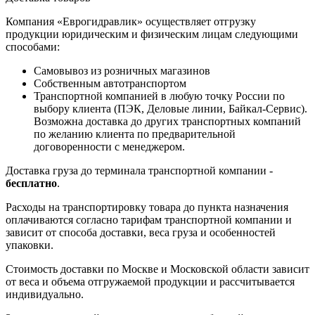
Компания «Еврогидравлик» осуществляет отгрузку
продукции юридическим и физическим лицам следующими
способами:
Самовывоз из розничных магазинов
Собственным автотранспортом
Транспортной компанией в любую точку России по
выбору клиента (ПЭК, Деловые линии, Байкал-Сервис).
Возможна доставка до других транспортных компаний
по желанию клиента по предварительной
договоренности с менеджером.
Доставка груза до терминала транспортной компании -
бесплатно
.
Расходы на транспортировку товара до пункта назначения
оплачиваются согласно тарифам транспортной компании и
зависит от способа доставки, веса груза и особенностей
упаковки.
Стоимость доставки по Москве и Московской области зависит
от веса и объема отгружаемой продукции и рассчитывается
индивидуально.