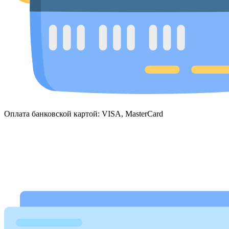
Оплата банковской картой: VISA, MasterCard