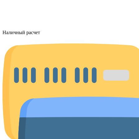
Наличный расчет