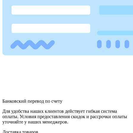
Банковский перевод по счету
Для удобства наших клиентов действует гибкая система
оплаты. Условия предоставления скидок и рассрочки оплаты
уточняйте у наших менеджеров.
Доставка товаров