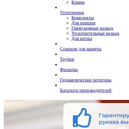
Краны
Уплотнения
Комплекты
Для поршня
Грязесъемные кольца
Уплотнительные кольца
Для штока
Спирали для защиты
Трубки
Фильтры
Гидравлические ротаторы
Каталоги производителей