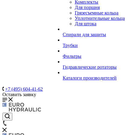
Комплекты
Для поршня
Грязесъемные кольца
Уплотнительные кольца
Для штока
Спирали для защиты
Трубки
Фильтры
Гидравлические ротаторы
Каталоги производителей
+7 (495) 604-41-62
Оставить заявку