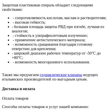
Защитная пластиковая спираль обладает следующими
свойствами:
- сопротивляемость кислотам, маслам и растворителям;
- высокая гибкость;
- большая площадь защиты РВД при изгибе, лучшая из
аналогов;
- стойкость к ультрафиолетовым излучению;
- применение антистатического материала;
- возможность сращивания благодаря готовому
отверстию для крепления;
- широкий диапазон рабочих температур от -50°C до
+80°C;
- возможность многоразового использования.
Также мы предлагаем
гидравлические клапаны
ведущих
итальянских производителей по выгодным ценам.
Доставка и оплата
Оплата товаров
Способы оплаты товаров и услуг нашей компании: