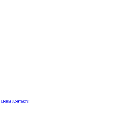
Цены
Контакты