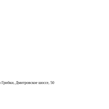
 Грибки, Дмитровское шоссе, 50