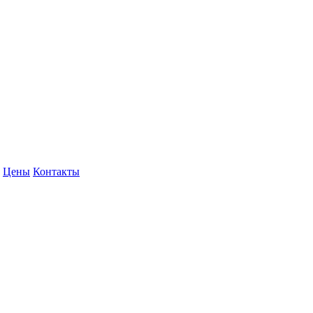
Цены
Контакты