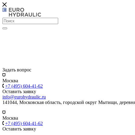
Задать вопрос
Москва
+7 (495) 604-41-62
Оставить заявку
info@eurohydraulic.ru
141044, Московская область, городской округ Мытищи, деревня
Москва
+7 (495) 604-41-62
Оставить заявку