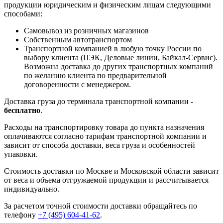
продукции юридическим и физическим лицам следующими
способами:
Самовывоз из розничных магазинов
Собственным автотранспортом
Транспортной компанией в любую точку России по
выбору клиента (ПЭК, Деловые линии, Байкал-Сервис).
Возможна доставка до других транспортных компаний
по желанию клиента по предварительной
договоренности с менеджером.
Доставка груза до терминала транспортной компании -
бесплатно
.
Расходы на транспортировку товара до пункта назначения
оплачиваются согласно тарифам транспортной компании и
зависит от способа доставки, веса груза и особенностей
упаковки.
Стоимость доставки по Москве и Московской области зависит
от веса и объема отгружаемой продукции и рассчитывается
индивидуально.
За расчетом точной стоимости доставки обращайтесь по
телефону
+7 (495) 604-41-62
.