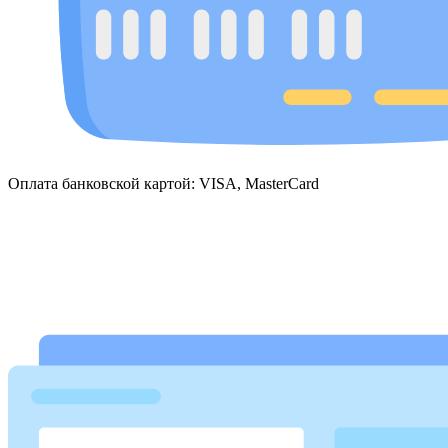
Оплата банковской картой: VISA, MasterCard