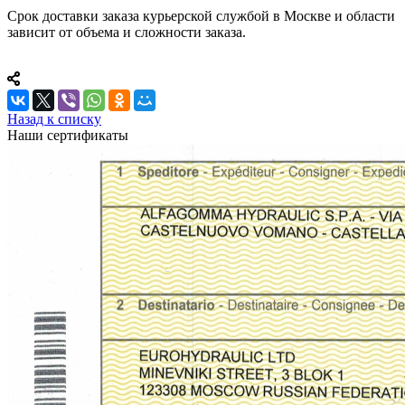
Срок доставки заказа курьерской службой в Москве и области
зависит от объема и сложности заказа.
Назад к списку
Наши сертификаты