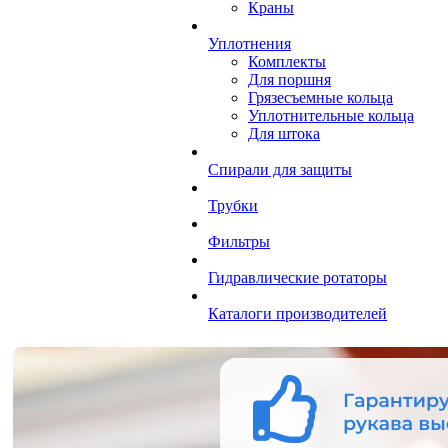
Краны
Уплотнения
Комплекты
Для поршня
Грязесъемные кольца
Уплотнительные кольца
Для штока
Спирали для защиты
Трубки
Фильтры
Гидравлические ротаторы
Каталоги производителей