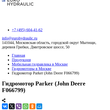
+7 (495) 604-41-62
info@eurohydraulic.ru
141044, Московская область, городской округ Мытищи,
деревня Грибки, Дмитровское шоссе, 50
Главная
Продукция
Мобильная гидравлика в Москве
Гидромоторы в Москве
Гидромотор Parker (John Deere F066799)
Гидромотор Parker (John Deere
F066799)