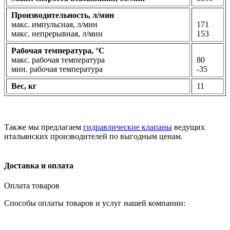
Производительность, л/мин
макс. импульсная, л/мин
171
макс. непрерывная, л/мин
153
Рабочая температура, °С
макс. рабочая температура
80
мин. рабочая температура
-35
Вес, кг
11
Также мы предлагаем
гидравлические клапаны
ведущих
итальянских производителей по выгодным ценам.
Доставка и оплата
Оплата товаров
Способы оплаты товаров и услуг нашей компании: