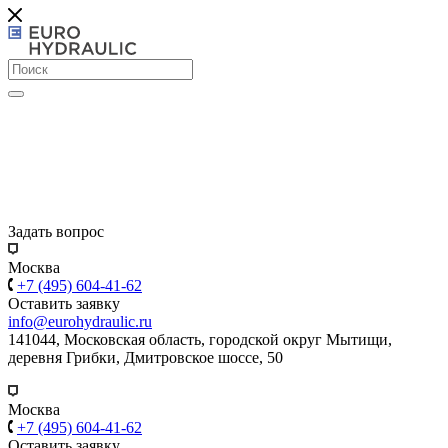
Задать вопрос
Москва
+7 (495) 604-41-62
Оставить заявку
info@eurohydraulic.ru
141044, Московская область, городской округ Мытищи,
деревня Грибки, Дмитровское шоссе, 50
Москва
+7 (495) 604-41-62
Оставить заявку