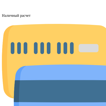
Наличный расчет