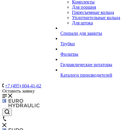
Комплекты
Для поршня
Грязесъемные кольца
Уплотнительные кольца
Для штока
Спирали для защиты
Трубки
Фильтры
Гидравлические ротаторы
Каталоги производителей
+7 (495) 604-41-62
Оставить заявку