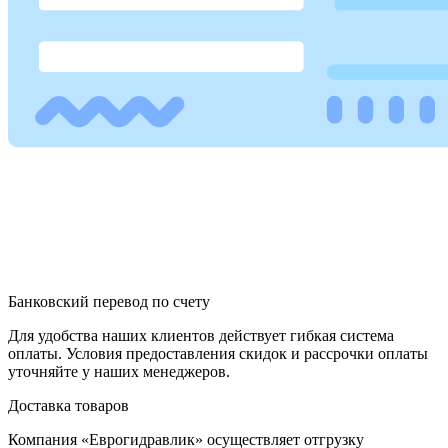
Банковский перевод по счету
Для удобства наших клиентов действует гибкая система
оплаты. Условия предоставления скидок и рассрочки оплаты
уточняйте у наших менеджеров.
Доставка товаров
Компания «Еврогидравлик» осуществляет отгрузку